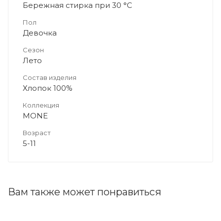
Бережная стирка при 30 °C
Пол
Девочка
Сезон
Лето
Состав изделия
Хлопок 100%
Коллекция
MONE
Возраст
5-11
Вам также может понравиться