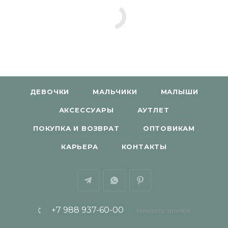
ДЕВОЧКИ
МАЛЬЧИКИ
МАЛЫШИ
АКСЕССУАРЫ
АУТЛЕТ
ПОКУПКА И ВОЗВРАТ
ОПТОВИКАМ
КАРЬЕРА
КОНТАКТЫ
+7 988 937-60-00
ЗАКАЗАТЬ ЗВОНОК