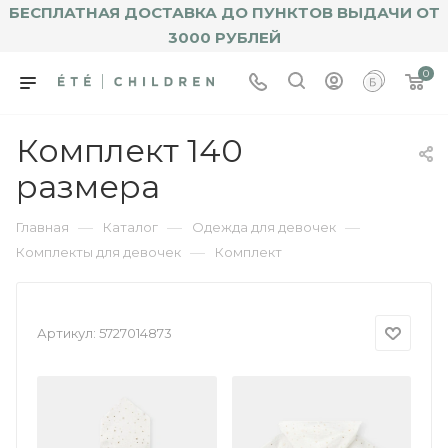
БЕСПЛАТНАЯ ДОСТАВКА ДО ПУНКТОВ ВЫДАЧИ ОТ
3000 РУБЛЕЙ
0
Комплект 140
размера
—
—
—
Главная
Каталог
Одежда для девочек
—
Комплекты для девочек
Комплект
Артикул:
5727014873