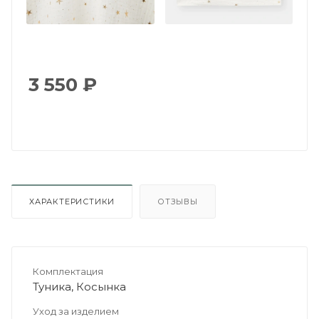
3 550
₽
ХАРАКТЕРИСТИКИ
ОТЗЫВЫ
Комплектация
Туника, Косынка
Уход за изделием