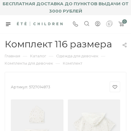
БЕСПЛАТНАЯ ДОСТАВКА ДО ПУНКТОВ ВЫДАЧИ ОТ
3000 РУБЛЕЙ
0
Комплект 116 размера
—
—
—
Главная
Каталог
Одежда для девочек
—
Комплекты для девочек
Комплект
Артикул:
5727014873