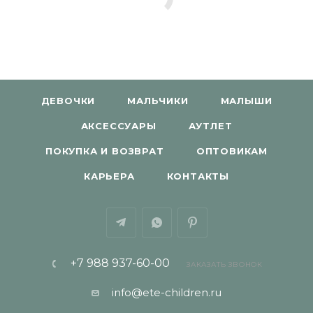
ДЕВОЧКИ
МАЛЬЧИКИ
МАЛЫШИ
АКСЕССУАРЫ
АУТЛЕТ
ПОКУПКА И ВОЗВРАТ
ОПТОВИКАМ
КАРЬЕРА
КОНТАКТЫ
+7 988 937-60-00
ЗАКАЗАТЬ ЗВОНОК
info@ete-children.ru