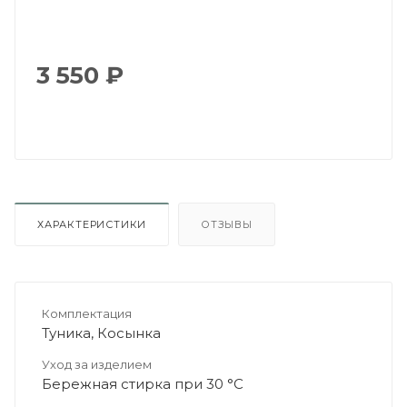
3 550
₽
ХАРАКТЕРИСТИКИ
ОТЗЫВЫ
Комплектация
Туника, Косынка
Уход за изделием
Бережная стирка при 30 °C