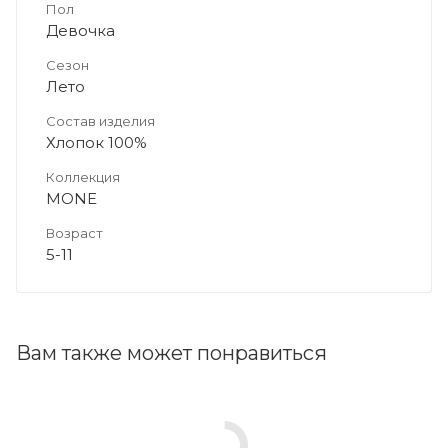
Пол
Девочка
Сезон
Лето
Состав изделия
Хлопок 100%
Коллекция
MONE
Возраст
5-11
Вам также может понравиться