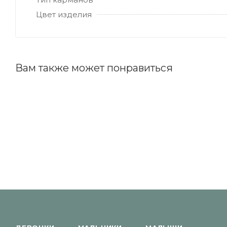
Цвет изделия
Вам также может понравиться