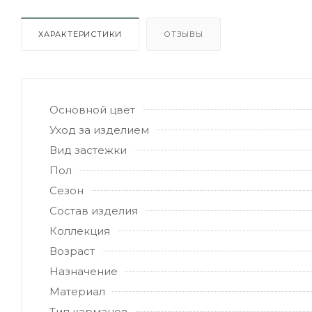
ХАРАКТЕРИСТИКИ
ОТЗЫВЫ
Основной цвет
Уход за изделием
Вид застежки
Пол
Сезон
Состав изделия
Коллекция
Возраст
Назначение
Материал
Тип карманов