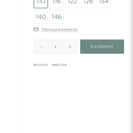
Таблица размеров
В КОРЗИНУ
#ОСЕНЬ
#ВЕСНА