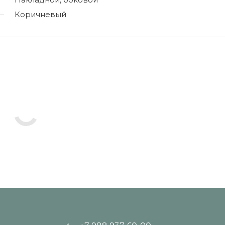
Коричневый