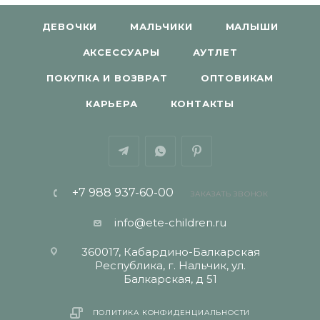
ДЕВОЧКИ
МАЛЬЧИКИ
МАЛЫШИ
АКСЕССУАРЫ
АУТЛЕТ
ПОКУПКА И ВОЗВРАТ
ОПТОВИКАМ
КАРЬЕРА
КОНТАКТЫ
+7 988 937-60-00
ЗАКАЗАТЬ ЗВОНОК
info@ete-children.ru
360017, Кабардино-Балкарская
Республика, г. Нальчик, ул.
Балкарская, д 51
ПОЛИТИКА КОНФИДЕНЦИАЛЬНОСТИ