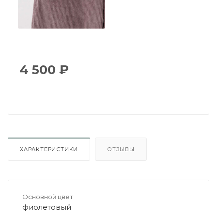
4 500
₽
ХАРАКТЕРИСТИКИ
ОТЗЫВЫ
Основной цвет
фиолетовый