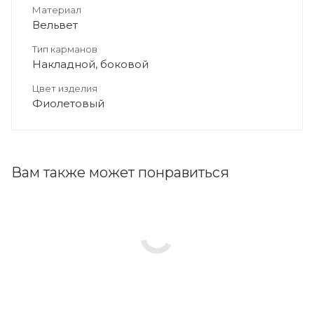
Материал
Вельвет
Тип карманов
Накладной, боковой
Цвет изделия
Фиолетовый
Вам также может понравиться