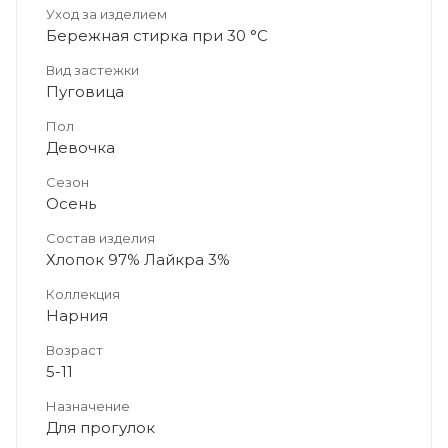
Уход за изделием
Бережная стирка при 30 °C
Вид застежки
Пуговица
Пол
Девочка
Сезон
Осень
Состав изделия
Хлопок 97% Лайкра 3%
Коллекция
Нарния
Возраст
5-11
Назначение
Для прогулок