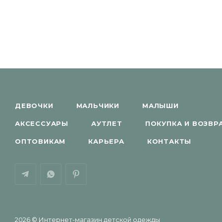
ДЕВОЧКИ
МАЛЬЧИКИ
МАЛЫШИ
АКСЕССУАРЫ
АУТЛЕТ
ПОКУПКА И ВОЗВР
ОПТОВИКАМ
КАРЬЕРА
КОНТАКТЫ
2026 © Интернет-магазин детской одежды