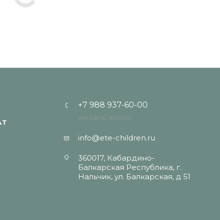
+7 988 937-60-00
ЗАКАЗАТЬ ЗВОНОК
АТ
info@ete-children.ru
360017, Кабардино-
Балкарская Республика, г.
Нальчик, ул. Балкарская, д 51