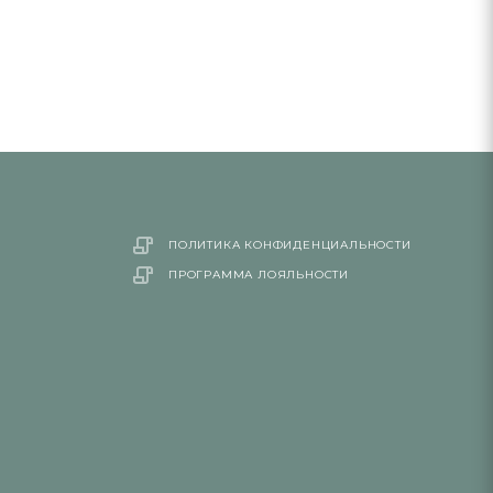
ПОЛИТИКА КОНФИДЕНЦИАЛЬНОСТИ
ПРОГРАММА ЛОЯЛЬНОСТИ