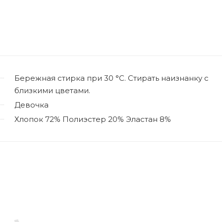
Бережная стирка при 30 °C. Стирать наизнанку с
близкими цветами.
Девочка
Хлопок 72% Полиэстер 20% Эластан 8%