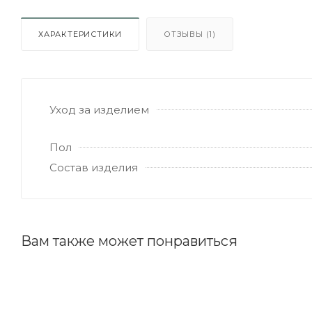
ХАРАКТЕРИСТИКИ
ОТЗЫВЫ (1)
Уход за изделием
Пол
Состав изделия
Вам также может понравиться