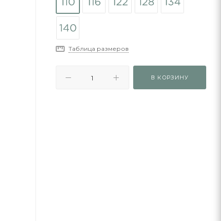
Таблица размеров
В КОРЗИНУ