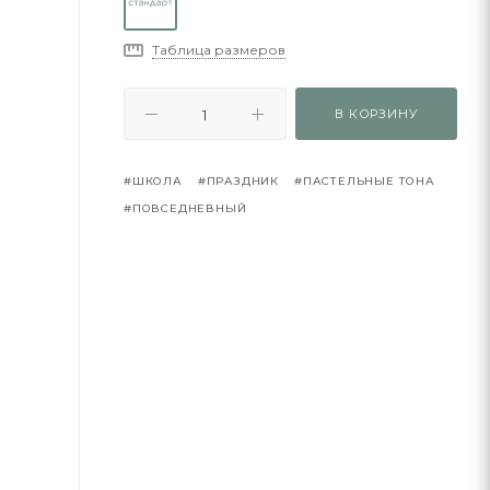
Таблица размеров
В КОРЗИНУ
#ШКОЛА
#ПРАЗДНИК
#ПАСТЕЛЬНЫЕ ТОНА
#ПОВСЕДНЕВНЫЙ