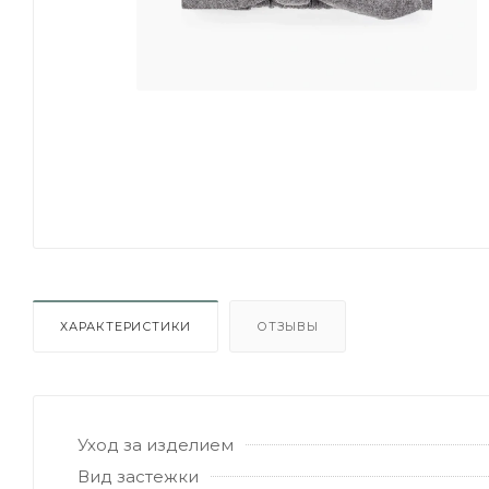
ХАРАКТЕРИСТИКИ
ОТЗЫВЫ
Уход за изделием
Вид застежки