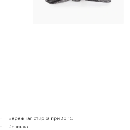
Бережная стирка при 30 °C
Резинка