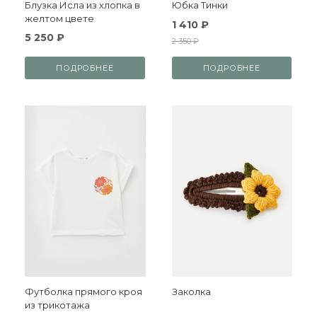
Блузка Исла из хлопка в
Юбка Тинки
желтом цвете
1 410 ₽
5 250 ₽
2 350 ₽
ПОДРОБНЕЕ
ПОДРОБНЕЕ
Футболка прямого кроя
Заколка
из трикотажа