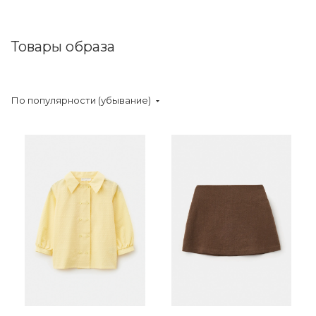
Товары образа
По популярности (убывание)