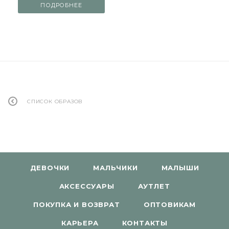
ПОДРОБНЕЕ
СПИСОК ОБРАЗОВ
ДЕВОЧКИ
МАЛЬЧИКИ
МАЛЫШИ
АКСЕССУАРЫ
АУТЛЕТ
ПОКУПКА И ВОЗВРАТ
ОПТОВИКАМ
КАРЬЕРА
КОНТАКТЫ