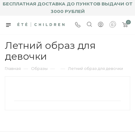
БЕСПЛАТНАЯ ДОСТАВКА ДО ПУНКТОВ ВЫДАЧИ ОТ
3000 РУБЛЕЙ
0
Летний образ для
девочки
—
—
—
Главная
Образы
Летний образ для девочки