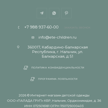
+7 988 937-60-00
ЗАКАЗАТЬ ЗВОНОК
info@ete-children.ru
360017, Кабардино-Балкарская
Республика, г. Нальчик, ул.
Балкарская, д 51
ПОЛИТИКА КОНФИДЕНЦИАЛЬНОСТИ
ПРОГРАММА ЛОЯЛЬНОСТИ
2026 © Интернет-магазин детской одежды
ООО «ПАЛАДА ГРУП» КБР, Нальчик, Орджоникидзе, д. 36
ИНН 0725016181 ОГРН 1150725000403