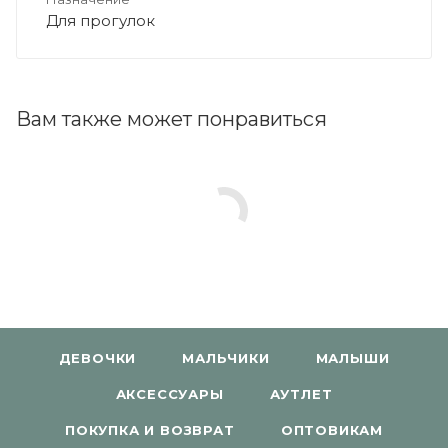
Для прогулок
Вам также может понравиться
ДЕВОЧКИ
МАЛЬЧИКИ
МАЛЫШИ
АКСЕССУАРЫ
АУТЛЕТ
ПОКУПКА И ВОЗВРАТ
ОПТОВИКАМ