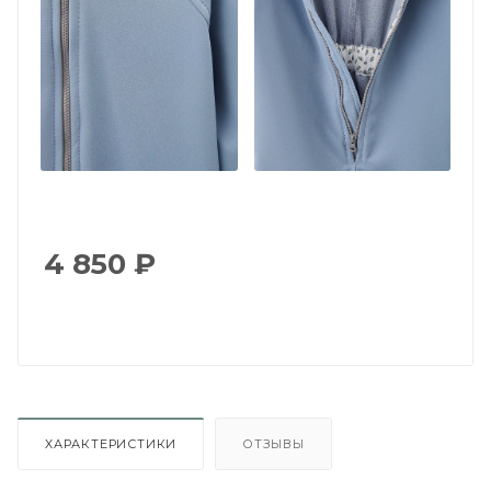
4 850
₽
ХАРАКТЕРИСТИКИ
ОТЗЫВЫ