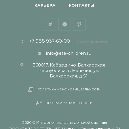
КАРЬЕРА
КОНТАКТЫ
+7 988 937-60-00
ЗАКАЗАТЬ ЗВОНОК
info@ete-children.ru
360017, Кабардино-Балкарская
Республика, г. Нальчик, ул.
Балкарская, д 51
ПОЛИТИКА КОНФИДЕНЦИАЛЬНОСТИ
ПРОГРАММА ЛОЯЛЬНОСТИ
2026 © Интернет-магазин детской одежды
ООО «ПАЛАДА ГРУП» КБР, Нальчик, Орджоникидзе, д. 36