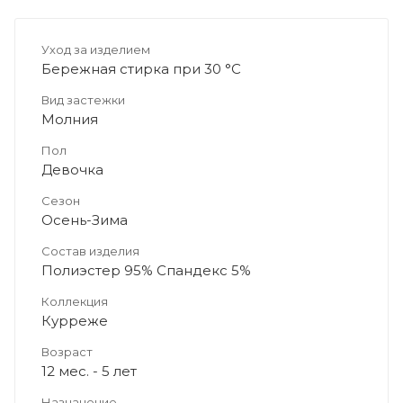
Уход за изделием
Бережная стирка при 30 °C
Вид застежки
Молния
Пол
Девочка
Сезон
Осень-Зима
Состав изделия
Полиэстер 95% Спандекс 5%
Коллекция
Курреже
Возраст
12 мес. - 5 лет
Назначение