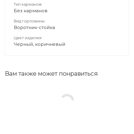
Тип карманов
Без карманов
Вид горловины
Воротник-стойка
Цвет изделия
Черный, коричневый
Вам также может понравиться