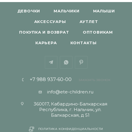
ДЕВОЧКИ
МАЛЬЧИКИ
МАЛЫШИ
АКСЕССУАРЫ
АУТЛЕТ
ПОКУПКА И ВОЗВРАТ
ОПТОВИКАМ
КАРЬЕРА
КОНТАКТЫ
+7 988 937-60-00
ЗАКАЗАТЬ ЗВОНОК
info@ete-children.ru
360017, Кабардино-Балкарская
Республика, г. Нальчик, ул.
Балкарская, д 51
ПОЛИТИКА КОНФИДЕНЦИАЛЬНОСТИ