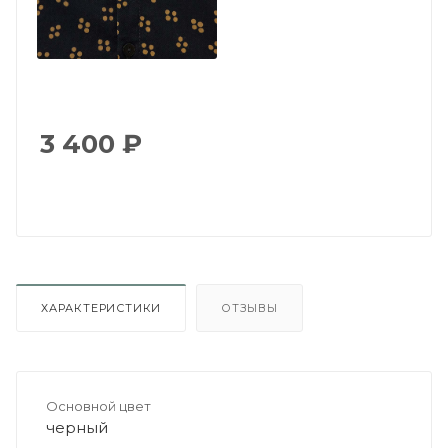
3 400
₽
ХАРАКТЕРИСТИКИ
ОТЗЫВЫ
Основной цвет
черный