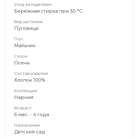
Уход за изделием
Бережная стирка при 30 °C
Вид застежки
Пуговица
Пол
Мальчик
Сезон
Осень
Состав изделия
Хлопок 100%
Коллекция
Нарния
Возраст
6 мес. - 4 года
Назначение
Детский сад