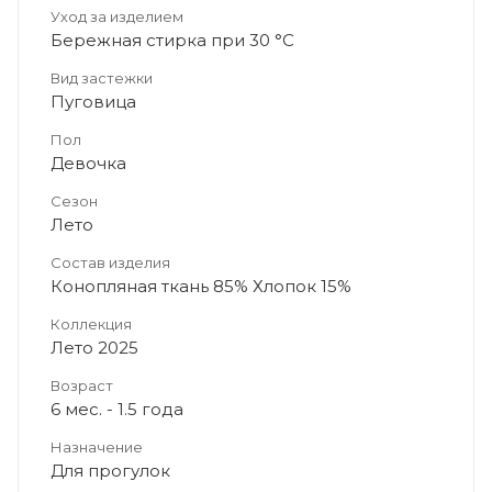
Уход за изделием
Бережная стирка при 30 °C
Вид застежки
Пуговица
Пол
Девочка
Сезон
Лето
Состав изделия
Конопляная ткань 85% Хлопок 15%
Коллекция
Лето 2025
Возраст
6 мес. - 1.5 года
Назначение
Для прогулок