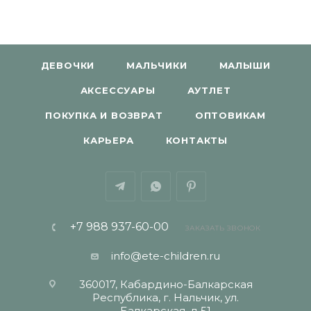
ДЕВОЧКИ
МАЛЬЧИКИ
МАЛЫШИ
АКСЕССУАРЫ
АУТЛЕТ
ПОКУПКА И ВОЗВРАТ
ОПТОВИКАМ
КАРЬЕРА
КОНТАКТЫ
+7 988 937-60-00
ЗАКАЗАТЬ ЗВОНОК
info@ete-children.ru
360017, Кабардино-Балкарская
Республика, г. Нальчик, ул.
Балкарская, д 51