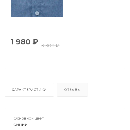
1 980
₽
3 300
₽
ХАРАКТЕРИСТИКИ
ОТЗЫВЫ
Основной цвет
синий