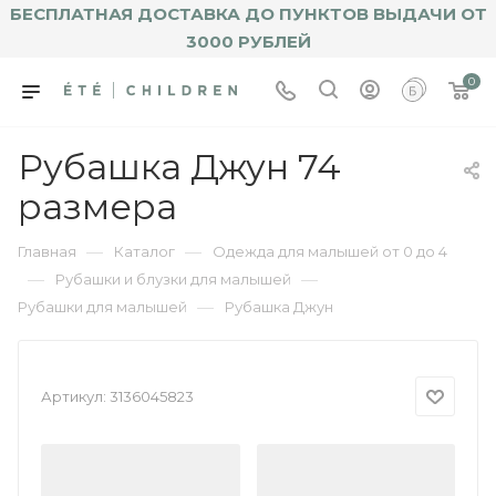
БЕСПЛАТНАЯ ДОСТАВКА ДО ПУНКТОВ ВЫДАЧИ ОТ
3000 РУБЛЕЙ
0
Рубашка Джун 74
размера
—
—
Главная
Каталог
Одежда для малышей от 0 до 4
—
—
Рубашки и блузки для малышей
—
Рубашки для малышей
Рубашка Джун
Артикул:
3136045823