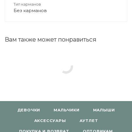
Тип карманов
Без карманов
Вам также может понравиться
ДЕВОЧКИ
МАЛЬЧИКИ
МАЛЫШИ
АКСЕССУАРЫ
АУТЛЕТ
ПОКУПКА И ВОЗВРАТ
ОПТОВИКАМ