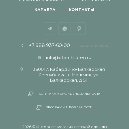
КАРЬЕРА
КОНТАКТЫ
+7 988 937-60-00
ЗАКАЗАТЬ ЗВОНОК
info@ete-children.ru
360017, Кабардино-Балкарская
Республика, г. Нальчик, ул.
Балкарская, д 51
ПОЛИТИКА КОНФИДЕНЦИАЛЬНОСТИ
ПРОГРАММА ЛОЯЛЬНОСТИ
2026 © Интернет-магазин детской одежды