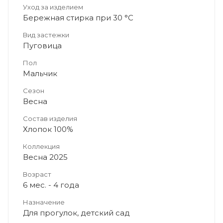
Уход за изделием
Бережная стирка при 30 °C
Вид застежки
Пуговица
Пол
Мальчик
Сезон
Весна
Состав изделия
Хлопок 100%
Коллекция
Весна 2025
Возраст
6 мес. - 4 года
Назначение
Для прогулок, детский сад