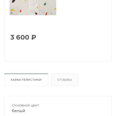
3 600
₽
ХАРАКТЕРИСТИКИ
ОТЗЫВЫ
Основной цвет
белый