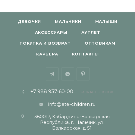
ДЕВОЧКИ
МАЛЬЧИКИ
МАЛЫШИ
АКСЕССУАРЫ
АУТЛЕТ
ПОКУПКА И ВОЗВРАТ
ОПТОВИКАМ
КАРЬЕРА
КОНТАКТЫ
+7 988 937-60-00
ЗАКАЗАТЬ ЗВОНОК
info@ete-children.ru
360017, Кабардино-Балкарская
Республика, г. Нальчик, ул.
Балкарская, д 51