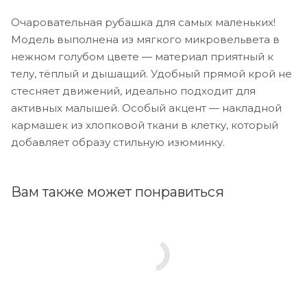
Очаровательная рубашка для самых маленьких!
Модель выполнена из мягкого микровельвета в
нежном голубом цвете — материал приятный к
телу, тёплый и дышащий. Удобный прямой крой не
стесняет движений, идеально подходит для
активных малышей. Особый акцент — накладной
кармашек из хлопковой ткани в клетку, который
добавляет образу стильную изюминку.
Вам также может понравиться