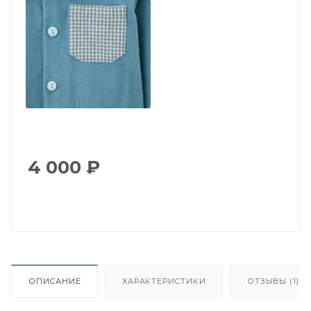
4 000
₽
ОПИСАНИЕ
ХАРАКТЕРИСТИКИ
ОТЗЫВЫ (1)