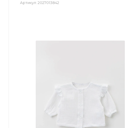
Артикул:
2027013842