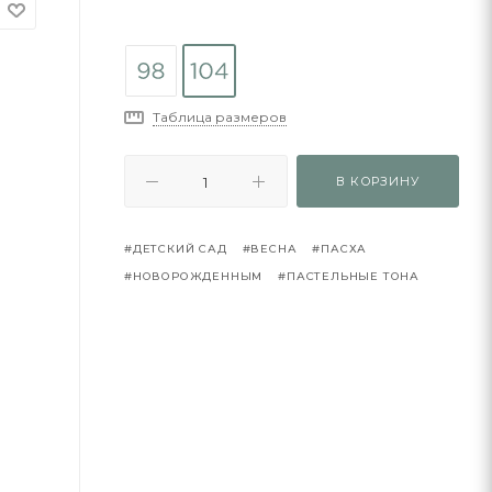
Таблица размеров
В КОРЗИНУ
#ДЕТСКИЙ САД
#ВЕСНА
#ПАСХА
#НОВОРОЖДЕННЫМ
#ПАСТЕЛЬНЫЕ ТОНА