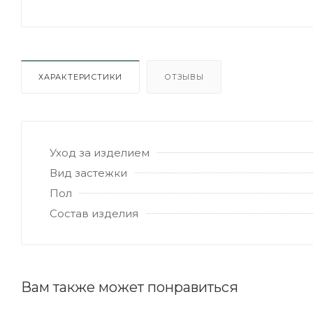
ХАРАКТЕРИСТИКИ
ОТЗЫВЫ
Уход за изделием
Вид застежки
Пол
Состав изделия
Вам также может понравиться