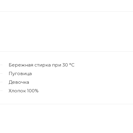
Бережная стирка при 30 °C
Пуговица
Девочка
Хлопок 100%