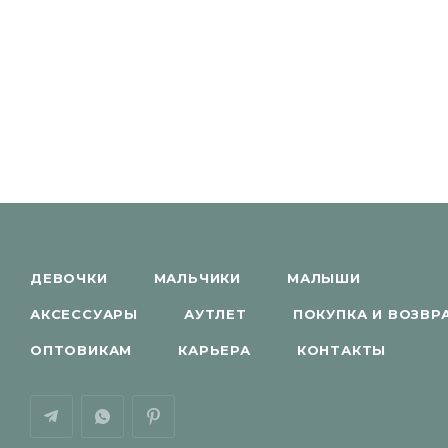
ДЕВОЧКИ
МАЛЬЧИКИ
МАЛЫШИ
АКСЕССУАРЫ
АУТЛЕТ
ПОКУПКА И ВОЗВР
ОПТОВИКАМ
КАРЬЕРА
КОНТАКТЫ