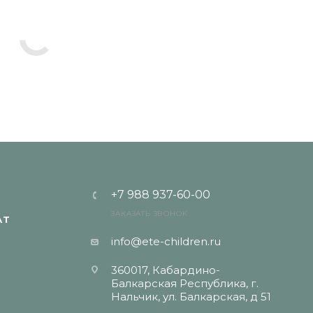
+7 988 937-60-00
ЗАКАЗАТЬ ЗВОНОК
АТ
info@ete-children.ru
360017, Кабардино-
Балкарская Республика, г.
Нальчик, ул. Балкарская, д 51