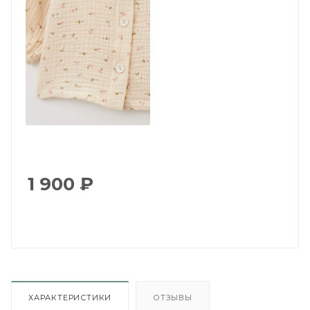
1 900
₽
ХАРАКТЕРИСТИКИ
ОТЗЫВЫ