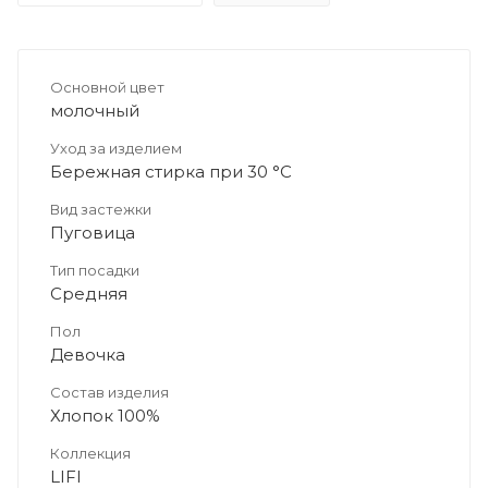
Основной цвет
молочный
Уход за изделием
Бережная стирка при 30 °C
Вид застежки
Пуговица
Тип посадки
Средняя
Пол
Девочка
Состав изделия
Хлопок 100%
Коллекция
LIFI