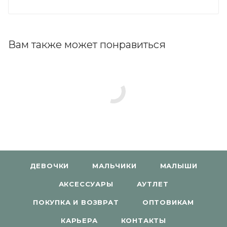
Вам также может понравиться
ДЕВОЧКИ
МАЛЬЧИКИ
МАЛЫШИ
АКСЕССУАРЫ
АУТЛЕТ
ПОКУПКА И ВОЗВРАТ
ОПТОВИКАМ
КАРЬЕРА
КОНТАКТЫ