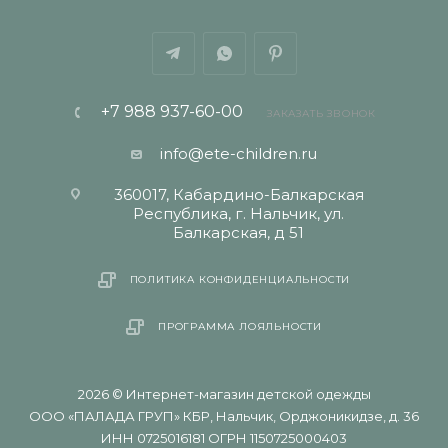
+7 988 937-60-00
ЗАКАЗАТЬ ЗВОНОК
info@ete-children.ru
360017, Кабардино-Балкарская
Республика, г. Нальчик, ул.
Балкарская, д 51
ПОЛИТИКА КОНФИДЕНЦИАЛЬНОСТИ
ПРОГРАММА ЛОЯЛЬНОСТИ
2026 © Интернет-магазин детской одежды
ООО «ПАЛАДА ГРУП» КБР, Нальчик, Орджоникидзе, д. 36
ИНН 0725016181 ОГРН 1150725000403