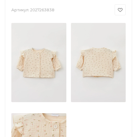
Артикул:
2027263838