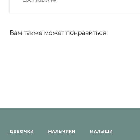
Вам также может понравиться
ДЕВОЧКИ
МАЛЬЧИКИ
МАЛЫШИ