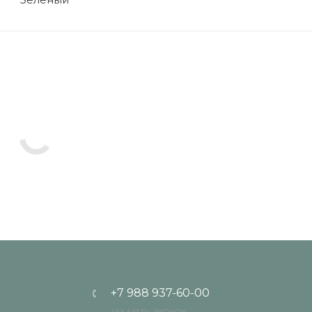
+7 988 937-60-00
ЗАКАЗАТЬ ЗВОНОК