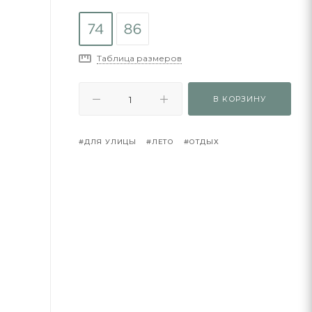
Таблица размеров
В КОРЗИНУ
#ДЛЯ УЛИЦЫ
#ЛЕТО
#ОТДЫХ