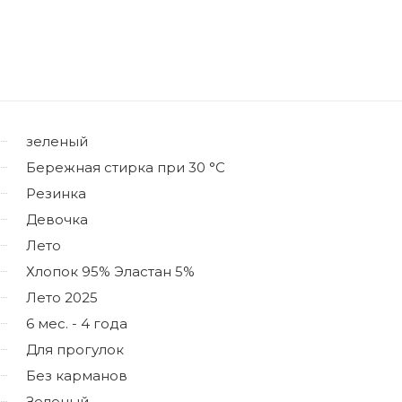
зеленый
Бережная стирка при 30 °C
Резинка
Девочка
Лето
Хлопок 95% Эластан 5%
Лето 2025
6 мес. - 4 года
Для прогулок
Без карманов
Зеленый