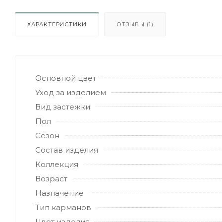
ХАРАКТЕРИСТИКИ
ОТЗЫВЫ (1)
Основной цвет
Уход за изделием
Вид застежки
Пол
Сезон
Состав изделия
Коллекция
Возраст
Назначение
Тип карманов
Цвет изделия