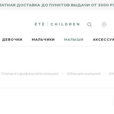
ЛАТНАЯ ДОСТАВКА ДО ПУНКТОВ ВЫДАЧИ ОТ 3000 Р
ДЕВОЧКИ
МАЛЬЧИКИ
МАЛЫШИ
АКСЕССУ
—
—
Платья и сарафаны для малышей
Юбки для малышей
Юб