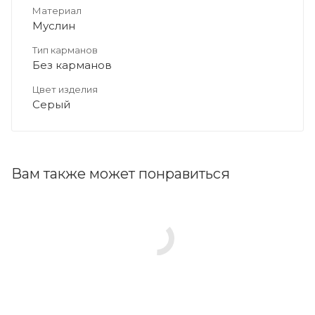
Материал
Муслин
Тип карманов
Без карманов
Цвет изделия
Серый
Вам также может понравиться