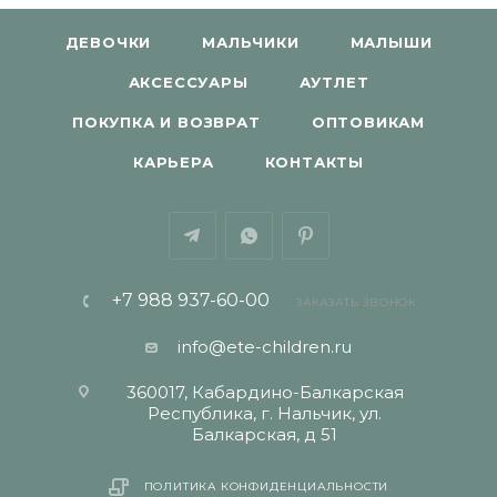
ДЕВОЧКИ
МАЛЬЧИКИ
МАЛЫШИ
АКСЕССУАРЫ
АУТЛЕТ
ПОКУПКА И ВОЗВРАТ
ОПТОВИКАМ
КАРЬЕРА
КОНТАКТЫ
+7 988 937-60-00
ЗАКАЗАТЬ ЗВОНОК
info@ete-children.ru
360017, Кабардино-Балкарская
Республика, г. Нальчик, ул.
Балкарская, д 51
ПОЛИТИКА КОНФИДЕНЦИАЛЬНОСТИ