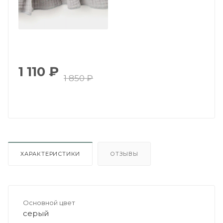
1 110
₽
1 850
₽
ХАРАКТЕРИСТИКИ
ОТЗЫВЫ
Основной цвет
серый