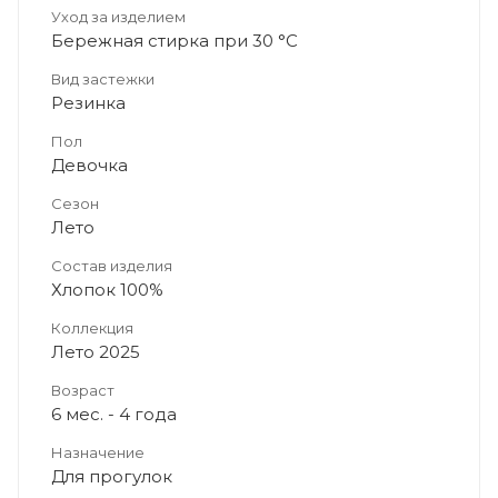
Уход за изделием
Бережная стирка при 30 °C
Вид застежки
Резинка
Пол
Девочка
Сезон
Лето
Состав изделия
Хлопок 100%
Коллекция
Лето 2025
Возраст
6 мес. - 4 года
Назначение
Для прогулок