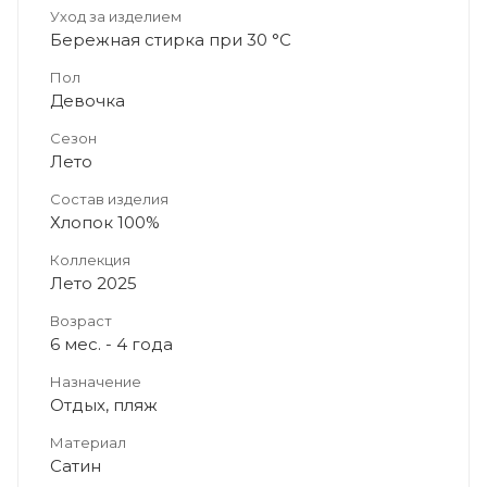
Уход за изделием
Бережная стирка при 30 °C
Пол
Девочка
Сезон
Лето
Состав изделия
Хлопок 100%
Коллекция
Лето 2025
Возраст
6 мес. - 4 года
Назначение
Отдых, пляж
Материал
Сатин