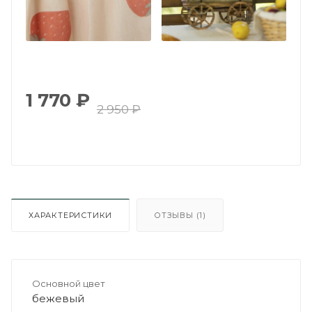
1 770
₽
2 950
₽
ХАРАКТЕРИСТИКИ
ОТЗЫВЫ (1)
Основной цвет
бежевый