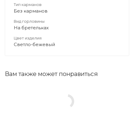
Тип карманов
Без карманов
Вид горловины
На бретельках
Цвет изделия
Светло-бежевый
Вам также может понравиться