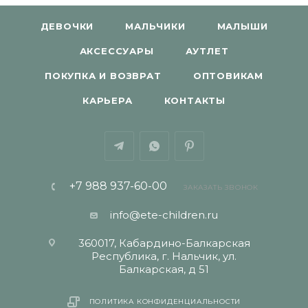
ДЕВОЧКИ
МАЛЬЧИКИ
МАЛЫШИ
АКСЕССУАРЫ
АУТЛЕТ
ПОКУПКА И ВОЗВРАТ
ОПТОВИКАМ
КАРЬЕРА
КОНТАКТЫ
+7 988 937-60-00
ЗАКАЗАТЬ ЗВОНОК
info@ete-children.ru
360017, Кабардино-Балкарская
Республика, г. Нальчик, ул.
Балкарская, д 51
ПОЛИТИКА КОНФИДЕНЦИАЛЬНОСТИ