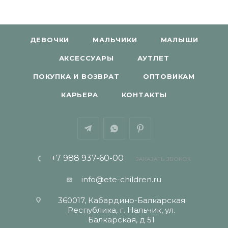
ДЕВОЧКИ
МАЛЬЧИКИ
МАЛЫШИ
АКСЕССУАРЫ
АУТЛЕТ
ПОКУПКА И ВОЗВРАТ
ОПТОВИКАМ
КАРЬЕРА
КОНТАКТЫ
+7 988 937-60-00
ЗАКАЗАТЬ ЗВОНОК
info@ete-children.ru
360017, Кабардино-Балкарская
Республика, г. Нальчик, ул.
Балкарская, д 51