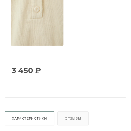
3 450
₽
ХАРАКТЕРИСТИКИ
ОТЗЫВЫ