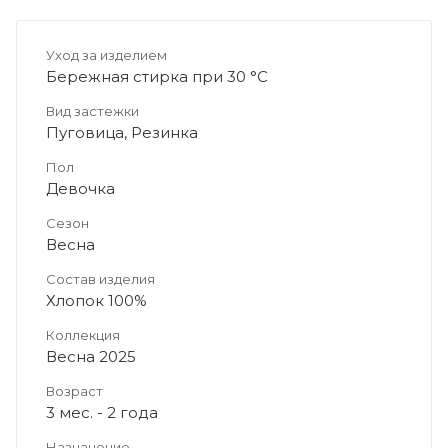
Уход за изделием
Бережная стирка при 30 °C
Вид застежки
Пуговица, Резинка
Пол
Девочка
Сезон
Весна
Состав изделия
Хлопок 100%
Коллекция
Весна 2025
Возраст
3 мес. - 2 года
Назначение