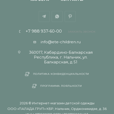
+7 988 937-60-00
ЗАКАЗАТЬ ЗВОНОК
info@ete-children.ru
360017, Кабардино-Балкарская
Республика, г. Нальчик, ул.
Балкарская, д 51
ПОЛИТИКА КОНФИДЕНЦИАЛЬНОСТИ
ПРОГРАММА ЛОЯЛЬНОСТИ
2026 © Интернет-магазин детской одежды
ООО «ПАЛАДА ГРУП» КБР, Нальчик, Орджоникидзе, д. 36