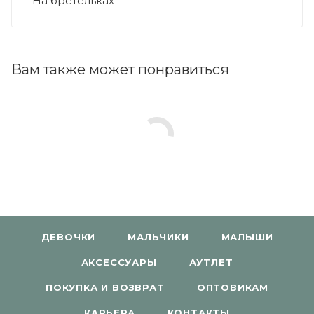
На бретельках
Вам также может понравиться
ДЕВОЧКИ
МАЛЬЧИКИ
МАЛЫШИ
АКСЕССУАРЫ
АУТЛЕТ
ПОКУПКА И ВОЗВРАТ
ОПТОВИКАМ
КАРЬЕРА
КОНТАКТЫ