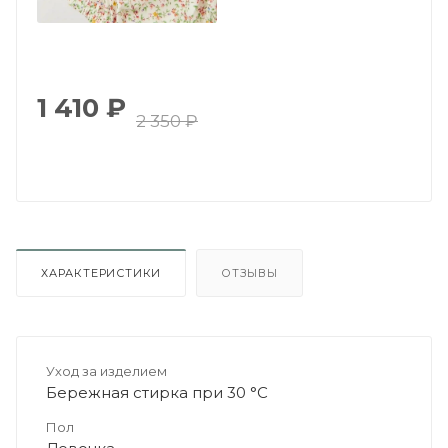
1 410
₽
2 350
₽
ХАРАКТЕРИСТИКИ
ОТЗЫВЫ
Уход за изделием
Бережная стирка при 30 °C
Пол