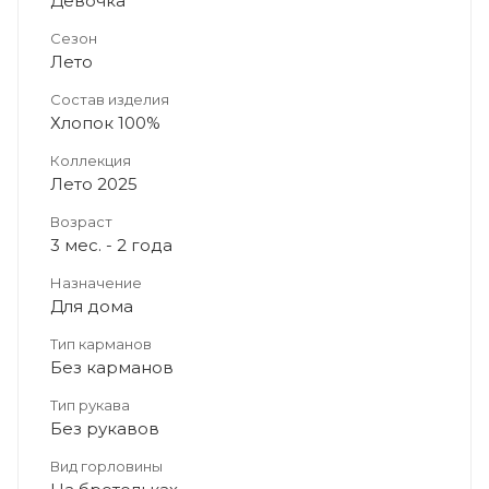
Девочка
Сезон
Лето
Состав изделия
Хлопок 100%
Коллекция
Лето 2025
Возраст
3 мес. - 2 года
Назначение
Для дома
Тип карманов
Без карманов
Тип рукава
Без рукавов
Вид горловины