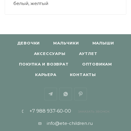
белый, желтый
ДЕВОЧКИ
МАЛЬЧИКИ
МАЛЫШИ
АКСЕССУАРЫ
АУТЛЕТ
ПОКУПКА И ВОЗВРАТ
ОПТОВИКАМ
КАРЬЕРА
КОНТАКТЫ
+7 988 937-60-00
ЗАКАЗАТЬ ЗВОНОК
info@ete-children.ru