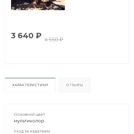
3 640
₽
4 550
₽
ХАРАКТЕРИСТИКИ
ОТЗЫВЫ
Основной цвет
мультиколор
Уход за изделием