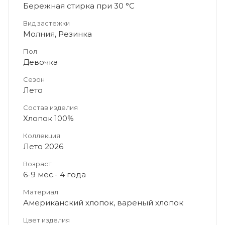
Бережная стирка при 30 °C
Вид застежки
Молния, Резинка
Пол
Девочка
Сезон
Лето
Состав изделия
Хлопок 100%
Коллекция
Лето 2026
Возраст
6-9 мес.- 4 года
Материал
Американский хлопок, вареный хлопок
Цвет изделия