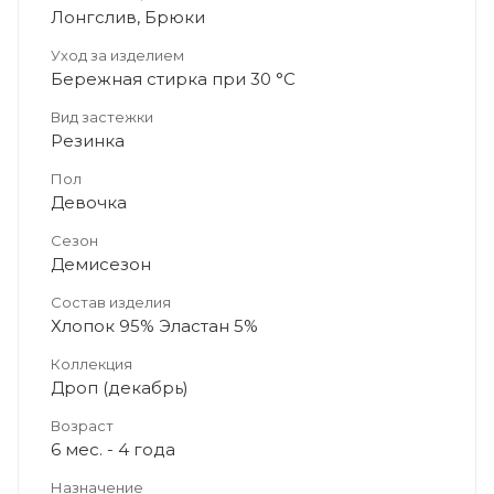
Лонгслив, Брюки
Уход за изделием
Бережная стирка при 30 °C
Вид застежки
Резинка
Пол
Девочка
Сезон
Демисезон
Состав изделия
Хлопок 95% Эластан 5%
Коллекция
Дроп (декабрь)
Возраст
6 мес. - 4 года
Назначение