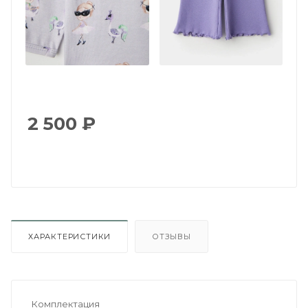
2 500
₽
ХАРАКТЕРИСТИКИ
ОТЗЫВЫ
Комплектация