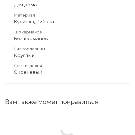
Для дома
Материал
Кулирка, Рибана
Тип карманов
Без карманов
Вид горловины
Круглый
Цвет изделия
Сиреневый
Вам также может понравиться