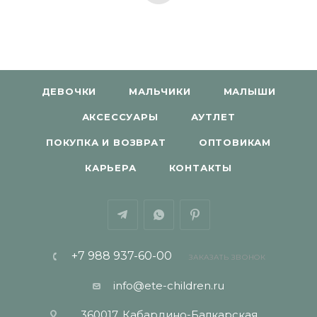
ДЕВОЧКИ
МАЛЬЧИКИ
МАЛЫШИ
АКСЕССУАРЫ
АУТЛЕТ
ПОКУПКА И ВОЗВРАТ
ОПТОВИКАМ
КАРЬЕРА
КОНТАКТЫ
+7 988 937-60-00
ЗАКАЗАТЬ ЗВОНОК
info@ete-children.ru
360017, Кабардино-Балкарская