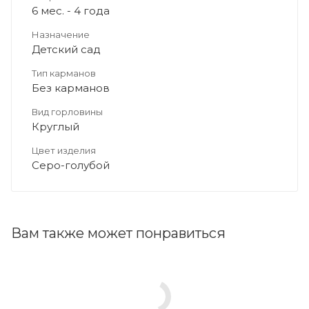
6 мес. - 4 года
Назначение
Детский сад
Тип карманов
Без карманов
Вид горловины
Круглый
Цвет изделия
Серо-голубой
Вам также может понравиться