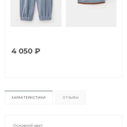
4 050
₽
ХАРАКТЕРИСТИКИ
ОТЗЫВЫ
Основной цвет