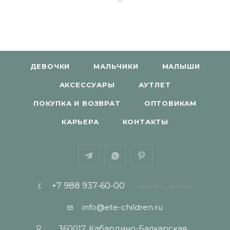
ДЕВОЧКИ
МАЛЬЧИКИ
МАЛЫШИ
АКСЕССУАРЫ
АУТЛЕТ
ПОКУПКА И ВОЗВРАТ
ОПТОВИКАМ
КАРЬЕРА
КОНТАКТЫ
+7 988 937-60-00
ЗАКАЗАТЬ ЗВОНОК
info@ete-children.ru
360017, Кабардино-Балкарская