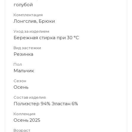
голубой
Комплектация
Лонгслив, Брюки
Уход за изделием
Бережная стирка при 30 °C
Вид застежки
Резинка
Пол
Мальчик
Сезон
Осень
Состав изделия
Полиэстер 94% Эластан 6%
Коллекция
Осень 2025
Возраст