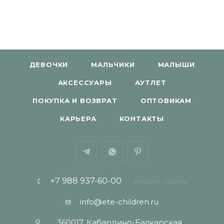
ДЕВОЧКИ
МАЛЬЧИКИ
МАЛЫШИ
АКСЕССУАРЫ
АУТЛЕТ
ПОКУПКА И ВОЗВРАТ
ОПТОВИКАМ
КАРЬЕРА
КОНТАКТЫ
+7 988 937-60-00
ЗАКАЗАТЬ ЗВОНОК
info@ete-children.ru
360017, Кабардино-Балкарская