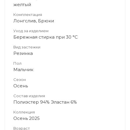
желтый
Комплектация
Лонгслив, Брюки
Уход за изделием
Бережная стирка при 30 °C
Вид застежки
Резинка
Пол
Мальчик
Сезон
Осень
Состав изделия
Полиэстер 94% Эластан 6%
Коллекция
Осень 2025
Возраст