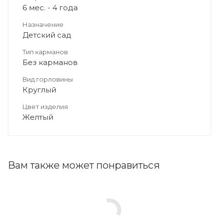
6 мес. - 4 года
Назначение
Детский сад
Тип карманов
Без карманов
Вид горловины
Круглый
Цвет изделия
Желтый
Вам также может понравиться