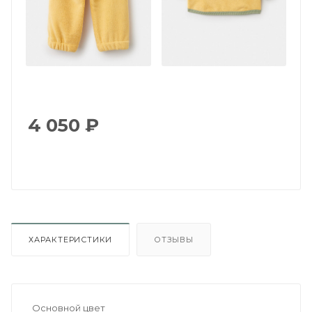
4 050
₽
ХАРАКТЕРИСТИКИ
ОТЗЫВЫ
Основной цвет