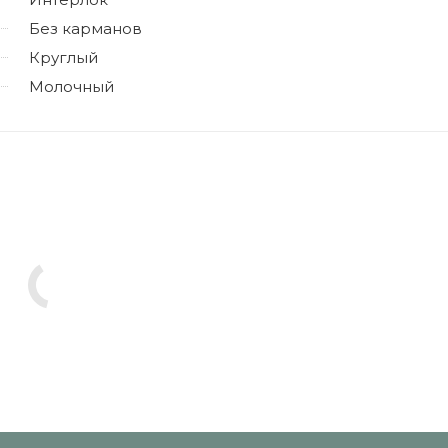
Без карманов
Круглый
Молочный