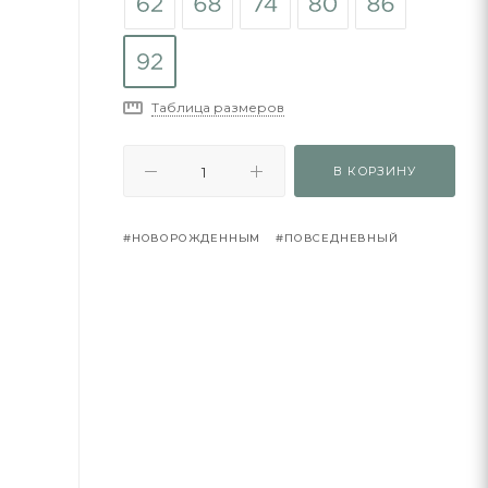
Таблица размеров
В КОРЗИНУ
#НОВОРОЖДЕННЫМ
#ПОВСЕДНЕВНЫЙ