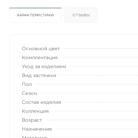
ХАРАКТЕРИСТИКИ
ОТЗЫВЫ
Основной цвет
Комплектация
Уход за изделием
Вид застежки
Пол
Сезон
Состав изделия
Коллекция
Возраст
Назначение
Материал