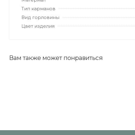
Тип карманов
Вид горловины
Цвет изделия
Вам также может понравиться