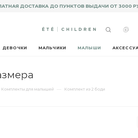
ЛАТНАЯ ДОСТАВКА ДО ПУНКТОВ ВЫДАЧИ ОТ 3000 Р
ДЕВОЧКИ
МАЛЬЧИКИ
МАЛЫШИ
АКСЕССУ
азмера
—
Комплекты для малышей
Комплект из 2 боди