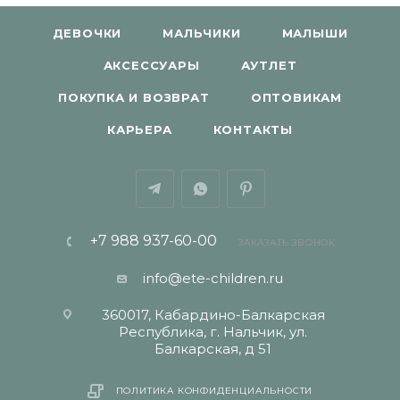
ДЕВОЧКИ
МАЛЬЧИКИ
МАЛЫШИ
АКСЕССУАРЫ
АУТЛЕТ
ПОКУПКА И ВОЗВРАТ
ОПТОВИКАМ
КАРЬЕРА
КОНТАКТЫ
+7 988 937-60-00
ЗАКАЗАТЬ ЗВОНОК
info@ete-children.ru
360017, Кабардино-Балкарская
Республика, г. Нальчик, ул.
Балкарская, д 51
ПОЛИТИКА КОНФИДЕНЦИАЛЬНОСТИ