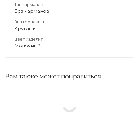
Тип карманов
Без карманов
Вид горловины
Круглый
Цвет изделия
Молочный
Вам также может понравиться