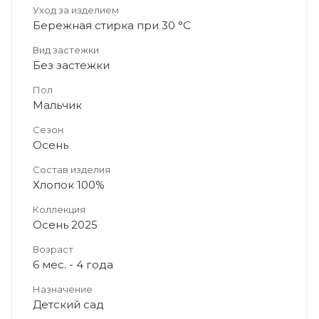
Уход за изделием
Бережная стирка при 30 °C
Вид застежки
Без застежки
Пол
Мальчик
Сезон
Осень
Состав изделия
Хлопок 100%
Коллекция
Осень 2025
Возраст
6 мес. - 4 года
Назначение
Детский сад