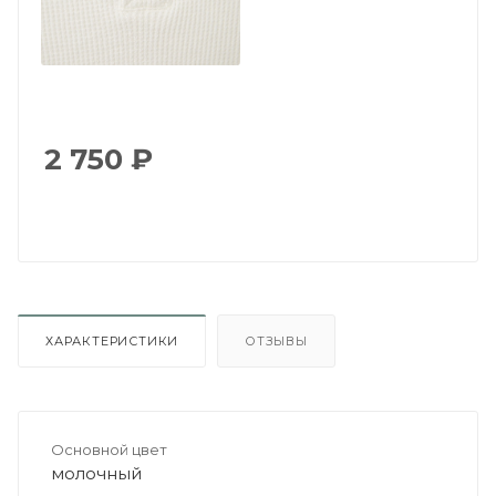
2 750
₽
ХАРАКТЕРИСТИКИ
ОТЗЫВЫ
Основной цвет
молочный