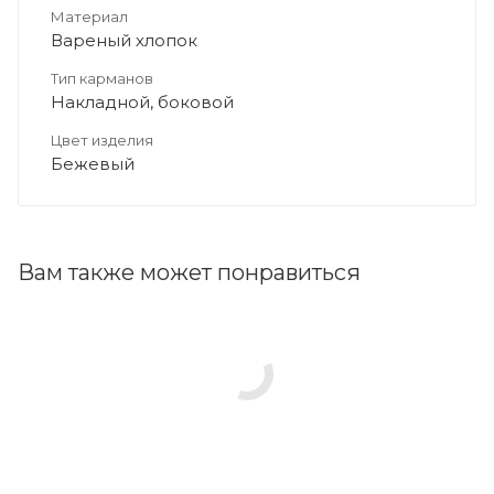
Материал
Вареный хлопок
Тип карманов
Накладной, боковой
Цвет изделия
Бежевый
Вам также может понравиться