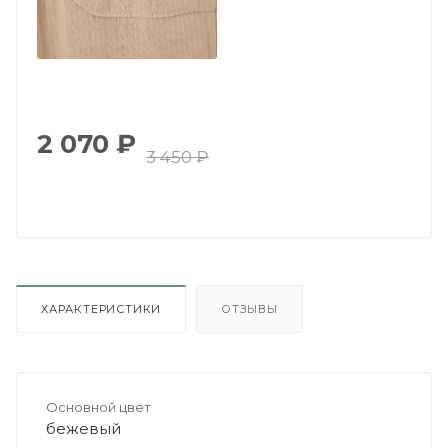
2 070
₽
3 450
₽
ХАРАКТЕРИСТИКИ
ОТЗЫВЫ
Основной цвет
бежевый