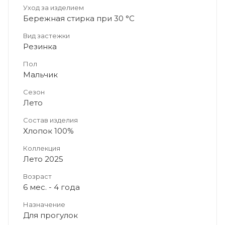
Уход за изделием
Бережная стирка при 30 °C
Вид застежки
Резинка
Пол
Мальчик
Сезон
Лето
Состав изделия
Хлопок 100%
Коллекция
Лето 2025
Возраст
6 мес. - 4 года
Назначение
Для прогулок