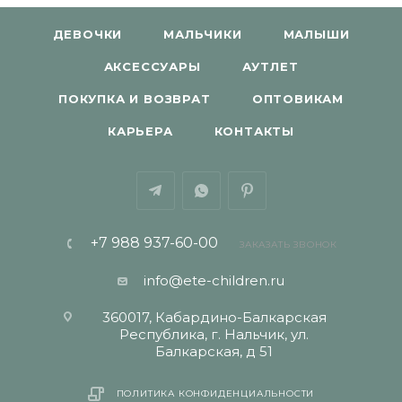
ДЕВОЧКИ
МАЛЬЧИКИ
МАЛЫШИ
АКСЕССУАРЫ
АУТЛЕТ
ПОКУПКА И ВОЗВРАТ
ОПТОВИКАМ
КАРЬЕРА
КОНТАКТЫ
+7 988 937-60-00
ЗАКАЗАТЬ ЗВОНОК
info@ete-children.ru
360017, Кабардино-Балкарская
Республика, г. Нальчик, ул.
Балкарская, д 51
ПОЛИТИКА КОНФИДЕНЦИАЛЬНОСТИ