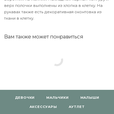
верх полочки выполнены из хлопка в клетку. На
рукавах также есть декоративная оконтовка из
ткани в клетку.
Вам также может понравиться
ДЕВОЧКИ
МАЛЬЧИКИ
МАЛЫШИ
АКСЕССУАРЫ
АУТЛЕТ