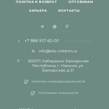
ПОКУПКА И ВОЗВРАТ
ОПТОВИКАМ
КАРЬЕРА
КОНТАКТЫ
+7 988 937-60-00
ЗАКАЗАТЬ ЗВОНОК
info@ete-children.ru
360017, Кабардино-Балкарская
Республика, г. Нальчик, ул.
Балкарская, д 51
ПОЛИТИКА КОНФИДЕНЦИАЛЬНОСТИ
ПРОГРАММА ЛОЯЛЬНОСТИ