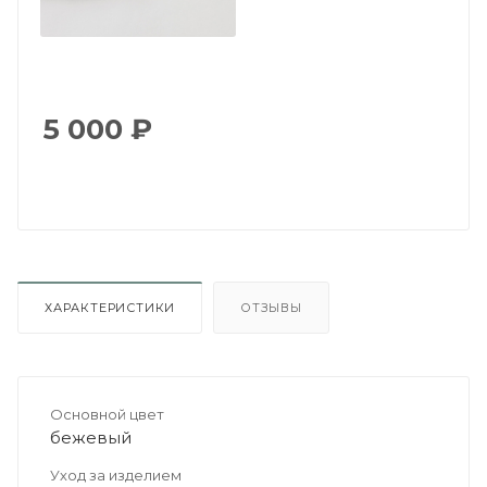
5 000
₽
ХАРАКТЕРИСТИКИ
ОТЗЫВЫ
Основной цвет
бежевый
Уход за изделием