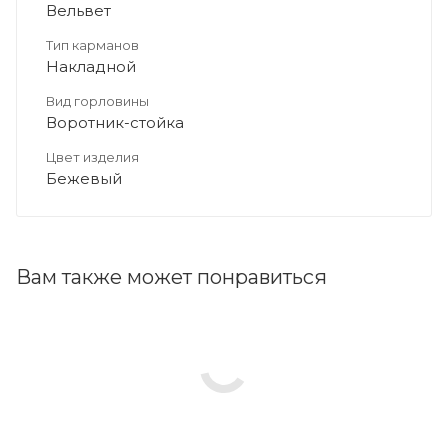
Вельвет
Тип карманов
Накладной
Вид горловины
Воротник-стойка
Цвет изделия
Бежевый
Вам также может понравиться