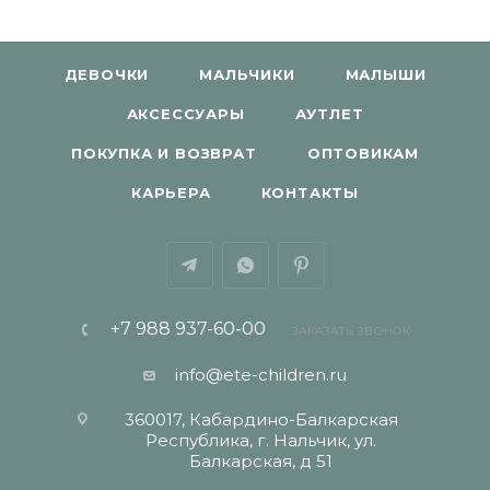
ДЕВОЧКИ
МАЛЬЧИКИ
МАЛЫШИ
АКСЕССУАРЫ
АУТЛЕТ
ПОКУПКА И ВОЗВРАТ
ОПТОВИКАМ
КАРЬЕРА
КОНТАКТЫ
+7 988 937-60-00
ЗАКАЗАТЬ ЗВОНОК
info@ete-children.ru
360017, Кабардино-Балкарская
Республика, г. Нальчик, ул.
Балкарская, д 51