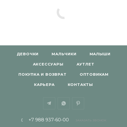
ДЕВОЧКИ
МАЛЬЧИКИ
МАЛЫШИ
АКСЕССУАРЫ
АУТЛЕТ
ПОКУПКА И ВОЗВРАТ
ОПТОВИКАМ
КАРЬЕРА
КОНТАКТЫ
+7 988 937-60-00
ЗАКАЗАТЬ ЗВОНОК