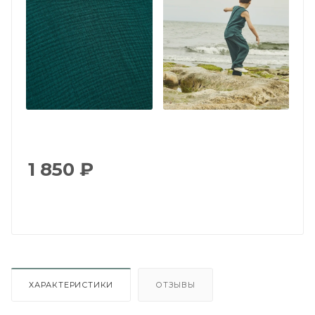
1 850
₽
ХАРАКТЕРИСТИКИ
ОТЗЫВЫ