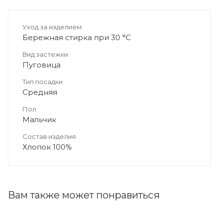
Уход за изделием
Бережная стирка при 30 °C
Вид застежки
Пуговица
Тип посадки
Средняя
Пол
Мальчик
Состав изделия
Хлопок 100%
Вам также может понравиться