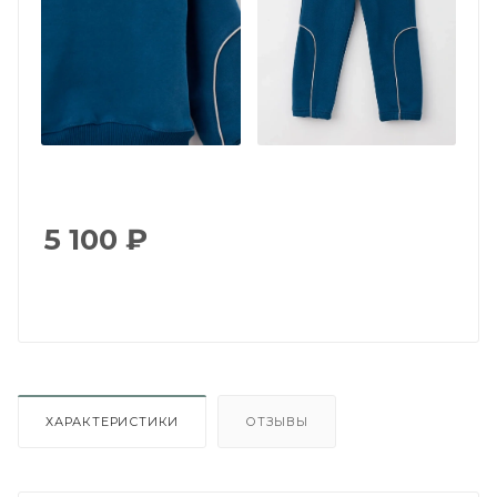
5 100
₽
ХАРАКТЕРИСТИКИ
ОТЗЫВЫ