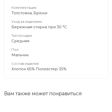
Комплектация
Толстовка, Брюки
Уход за изделием
Бережная стирка при 30 °C
Тип посадки
Средняя
Пол
Мальчик
Состав изделия
Хлопок 65% Полиэстер 35%
Вам также может понравиться