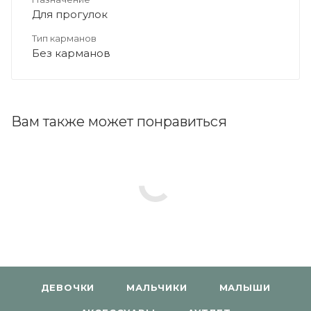
Для прогулок
Тип карманов
Без карманов
Вам также может понравиться
ДЕВОЧКИ
МАЛЬЧИКИ
МАЛЫШИ