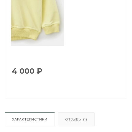
4 000
₽
ХАРАКТЕРИСТИКИ
ОТЗЫВЫ (1)