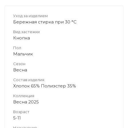
Уход за изделием
Бережная стирка при 30 °C
Вид застежки
Кнопка
Пол
Мальчик
Сезон
Весна
Состав изделия
Хлопок 65% Полиэстер 35%
Коллекция
Весна 2025
Возраст
5-11
Назначение