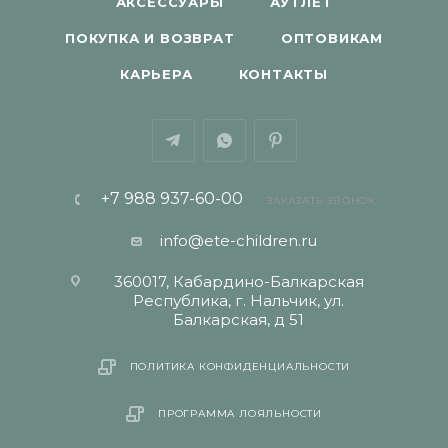
АКСЕССУАРЫ
АУТЛЕТ
ПОКУПКА И ВОЗВРАТ
ОПТОВИКАМ
КАРЬЕРА
КОНТАКТЫ
+7 988 937-60-00
ЗАКАЗАТЬ ЗВОНОК
info@ete-children.ru
360017, Кабардино-Балкарская
Республика, г. Нальчик, ул.
Балкарская, д 51
ПОЛИТИКА КОНФИДЕНЦИАЛЬНОСТИ
ПРОГРАММА ЛОЯЛЬНОСТИ