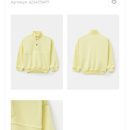
Артикул:
4234175477