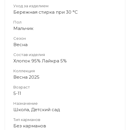
Уход за изделием
Бережная стирка при 30 °C
Пол
Мальчик
Сезон
Весна
Состав изделия
Хлопок 95% Лайкра 5%
Коллекция
Весна 2025
Возраст
5-11
Назначение
Школа, Детский сад
Тип карманов
Без карманов