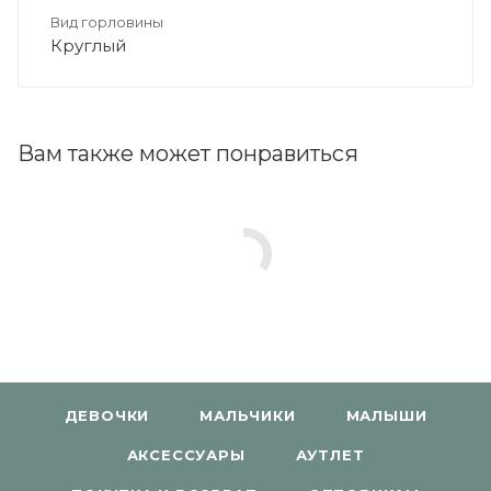
Вид горловины
Круглый
Вам также может понравиться
ДЕВОЧКИ
МАЛЬЧИКИ
МАЛЫШИ
АКСЕССУАРЫ
АУТЛЕТ