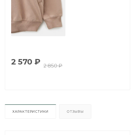
2 570
₽
2 850
₽
ХАРАКТЕРИСТИКИ
ОТЗЫВЫ