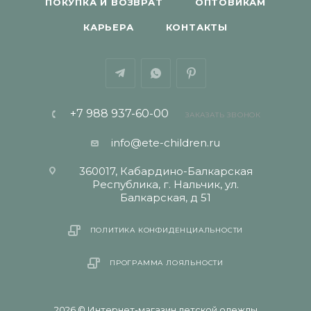
ПОКУПКА И ВОЗВРАТ
ОПТОВИКАМ
КАРЬЕРА
КОНТАКТЫ
+7 988 937-60-00
ЗАКАЗАТЬ ЗВОНОК
info@ete-children.ru
360017, Кабардино-Балкарская
Республика, г. Нальчик, ул.
Балкарская, д 51
ПОЛИТИКА КОНФИДЕНЦИАЛЬНОСТИ
ПРОГРАММА ЛОЯЛЬНОСТИ
2026 © Интернет-магазин детской одежды