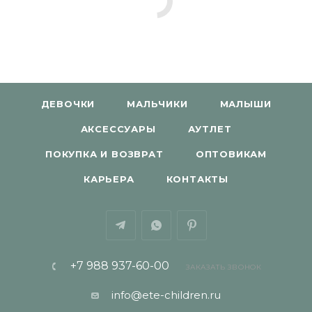
ДЕВОЧКИ
МАЛЬЧИКИ
МАЛЫШИ
АКСЕССУАРЫ
АУТЛЕТ
ПОКУПКА И ВОЗВРАТ
ОПТОВИКАМ
КАРЬЕРА
КОНТАКТЫ
+7 988 937-60-00
ЗАКАЗАТЬ ЗВОНОК
info@ete-children.ru