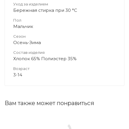
Уход за изделием
Бережная стирка при 30 °C
Пол
Мальчик
Сезон
Осень-Зима
Состав изделия
Хлопок 65% Полиэстер 35%
Возраст
3-14
Вам также может понравиться