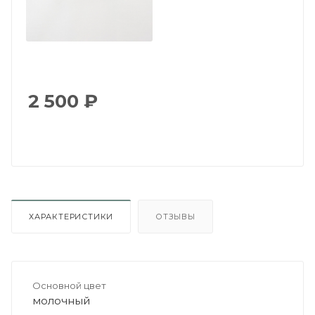
2 500
₽
ХАРАКТЕРИСТИКИ
ОТЗЫВЫ
Основной цвет
молочный