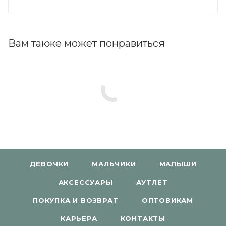
Вам также может понравиться
ДЕВОЧКИ
МАЛЬЧИКИ
МАЛЫШИ
АКСЕССУАРЫ
АУТЛЕТ
ПОКУПКА И ВОЗВРАТ
ОПТОВИКАМ
КАРЬЕРА
КОНТАКТЫ