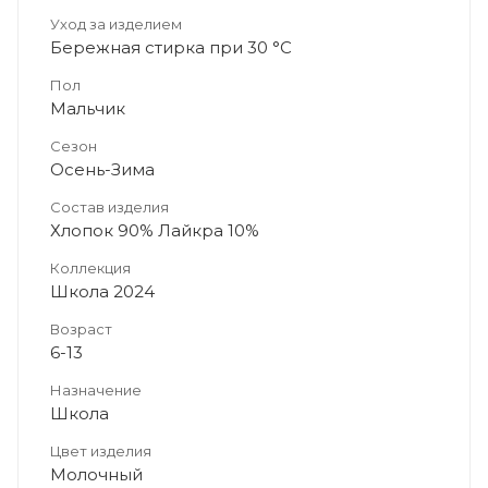
Уход за изделием
Бережная стирка при 30 °C
Пол
Мальчик
Сезон
Осень-Зима
Состав изделия
Хлопок 90% Лайкра 10%
Коллекция
Школа 2024
Возраст
6-13
Назначение
Школа
Цвет изделия
Молочный