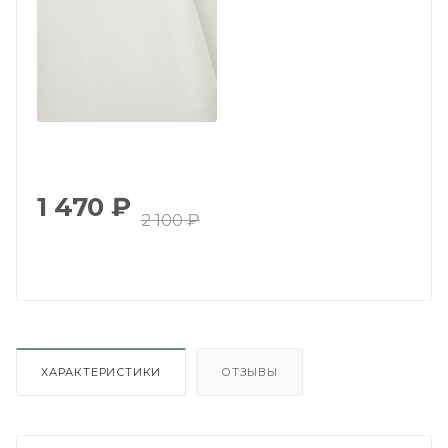
1 470
₽
2 100
₽
ХАРАКТЕРИСТИКИ
ОТЗЫВЫ