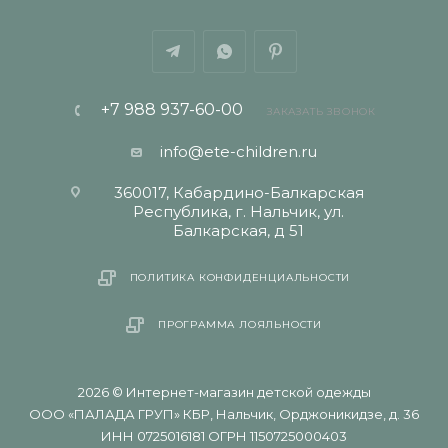
+7 988 937-60-00
ЗАКАЗАТЬ ЗВОНОК
info@ete-children.ru
360017, Кабардино-Балкарская
Республика, г. Нальчик, ул.
Балкарская, д 51
ПОЛИТИКА КОНФИДЕНЦИАЛЬНОСТИ
ПРОГРАММА ЛОЯЛЬНОСТИ
2026 © Интернет-магазин детской одежды
ООО «ПАЛАДА ГРУП» КБР, Нальчик, Орджоникидзе, д. 36
ИНН 0725016181 ОГРН 1150725000403