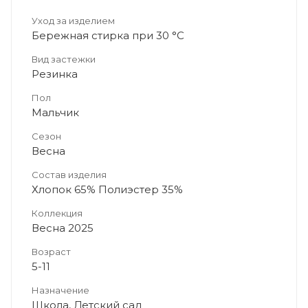
Уход за изделием
Бережная стирка при 30 °C
Вид застежки
Резинка
Пол
Мальчик
Сезон
Весна
Состав изделия
Хлопок 65% Полиэстер 35%
Коллекция
Весна 2025
Возраст
5-11
Назначение
Школа, Детский сад