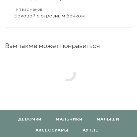
Тип карманов
Боковой с отрезным бочком
Вам также может понравиться
ДЕВОЧКИ
МАЛЬЧИКИ
МАЛЫШИ
АКСЕССУАРЫ
АУТЛЕТ