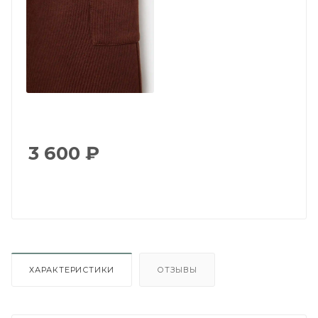
3 600
₽
ХАРАКТЕРИСТИКИ
ОТЗЫВЫ