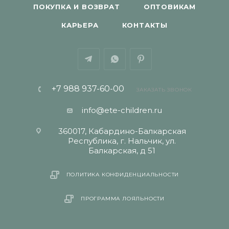
ПОКУПКА И ВОЗВРАТ
ОПТОВИКАМ
КАРЬЕРА
КОНТАКТЫ
+7 988 937-60-00
ЗАКАЗАТЬ ЗВОНОК
info@ete-children.ru
360017, Кабардино-Балкарская
Республика, г. Нальчик, ул.
Балкарская, д 51
ПОЛИТИКА КОНФИДЕНЦИАЛЬНОСТИ
ПРОГРАММА ЛОЯЛЬНОСТИ