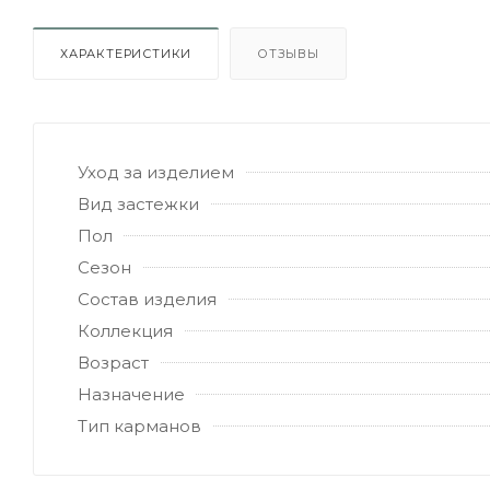
ХАРАКТЕРИСТИКИ
ОТЗЫВЫ
Уход за изделием
Вид застежки
Пол
Сезон
Состав изделия
Коллекция
Возраст
Назначение
Тип карманов