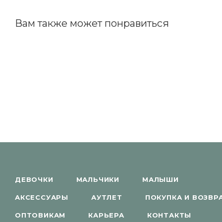
Вам также может понравиться
ДЕВОЧКИ
МАЛЬЧИКИ
МАЛЫШИ
АКСЕССУАРЫ
АУТЛЕТ
ПОКУПКА И ВОЗВР
ОПТОВИКАМ
КАРЬЕРА
КОНТАКТЫ