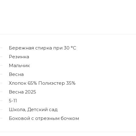
Бережная стирка при 30 °C
Резинка
Мальчик
Весна
Хлопок 65% Полиэстер 35%
Весна 2025
5-11
Школа, Детский сад
Боковой с отрезным бочком