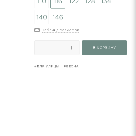
Таблица размеров
В КОРЗИНУ
#ДЛЯ УЛИЦЫ
#ВЕСНА