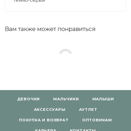
Темно-серый
Вам также может понравиться
ДЕВОЧКИ
МАЛЬЧИКИ
МАЛЫШИ
АКСЕССУАРЫ
АУТЛЕТ
ПОКУПКА И ВОЗВРАТ
ОПТОВИКАМ
КАРЬЕРА
КОНТАКТЫ