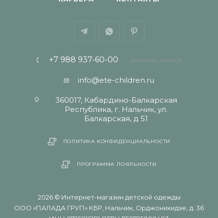
+7 988 937-60-00
ЗАКАЗАТЬ ЗВОНОК
info@ete-children.ru
360017, Кабардино-Балкарская
Республика, г. Нальчик, ул.
Балкарская, д 51
ПОЛИТИКА КОНФИДЕНЦИАЛЬНОСТИ
ПРОГРАММА ЛОЯЛЬНОСТИ
2026 © Интернет-магазин детской одежды
ООО «ПАЛАДА ГРУП» КБР, Нальчик, Орджоникидзе, д. 36