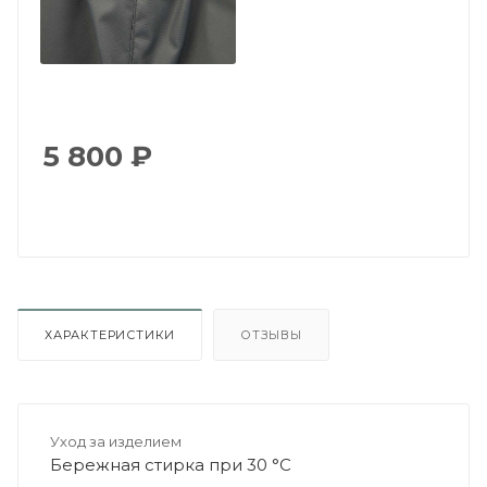
5 800
₽
ХАРАКТЕРИСТИКИ
ОТЗЫВЫ
Уход за изделием
Бережная стирка при 30 °C