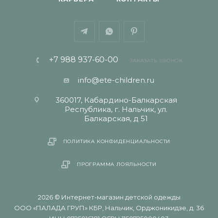
+7 988 937-60-00
ЗАКАЗАТЬ ЗВОНОК
info@ete-children.ru
360017, Кабардино-Балкарская
Республика, г. Нальчик, ул.
Балкарская, д 51
ПОЛИТИКА КОНФИДЕНЦИАЛЬНОСТИ
ПРОГРАММА ЛОЯЛЬНОСТИ
2026 © Интернет-магазин детской одежды
ООО «ПАЛАДА ГРУП» КБР, Нальчик, Орджоникидзе, д. 36