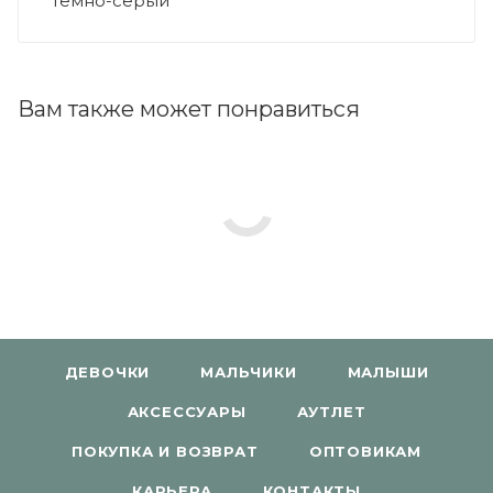
Темно-серый
Вам также может понравиться
ДЕВОЧКИ
МАЛЬЧИКИ
МАЛЫШИ
АКСЕССУАРЫ
АУТЛЕТ
ПОКУПКА И ВОЗВРАТ
ОПТОВИКАМ
КАРЬЕРА
КОНТАКТЫ