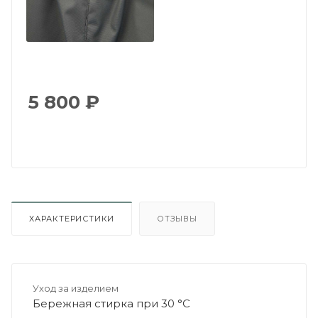
5 800
₽
ХАРАКТЕРИСТИКИ
ОТЗЫВЫ
Уход за изделием
Бережная стирка при 30 °C