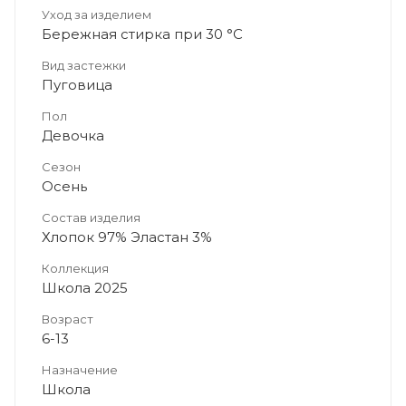
Уход за изделием
Бережная стирка при 30 °C
Вид застежки
Пуговица
Пол
Девочка
Сезон
Осень
Состав изделия
Хлопок 97% Эластан 3%
Коллекция
Школа 2025
Возраст
6-13
Назначение
Школа