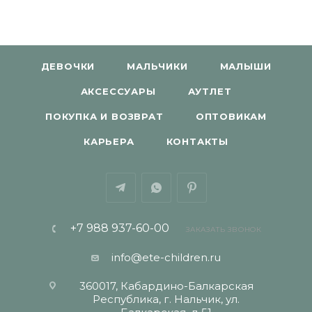
ДЕВОЧКИ
МАЛЬЧИКИ
МАЛЫШИ
АКСЕССУАРЫ
АУТЛЕТ
ПОКУПКА И ВОЗВРАТ
ОПТОВИКАМ
КАРЬЕРА
КОНТАКТЫ
+7 988 937-60-00
ЗАКАЗАТЬ ЗВОНОК
info@ete-children.ru
360017, Кабардино-Балкарская
Республика, г. Нальчик, ул.