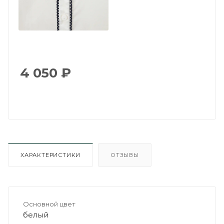
4 050
₽
ХАРАКТЕРИСТИКИ
ОТЗЫВЫ
Основной цвет
белый