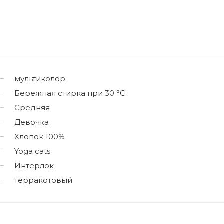
мультиколор
Бережная стирка при 30 °C
Средняя
Девочка
Хлопок 100%
Yoga cats
Интерлок
терракотовый