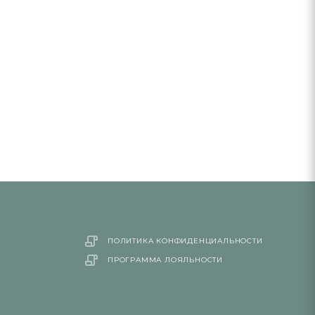
ПОЛИТИКА КОНФИДЕНЦИАЛЬНОСТИ
ПРОГРАММА ЛОЯЛЬНОСТИ