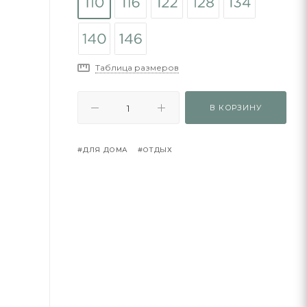
Таблица размеров
В КОРЗИНУ
#ДЛЯ ДОМА
#ОТДЫХ