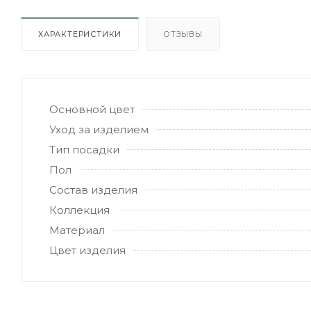
ХАРАКТЕРИСТИКИ
ОТЗЫВЫ
Основной цвет
Уход за изделием
Тип посадки
Пол
Состав изделия
Коллекция
Материал
Цвет изделия