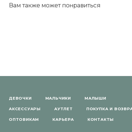
Вам также может понравиться
ДЕВОЧКИ
МАЛЬЧИКИ
МАЛЫШИ
АКСЕССУАРЫ
АУТЛЕТ
ПОКУПКА И ВОЗВР
ОПТОВИКАМ
КАРЬЕРА
КОНТАКТЫ