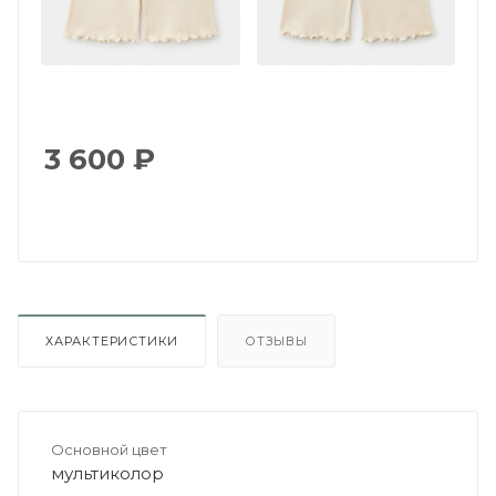
3 600
₽
ХАРАКТЕРИСТИКИ
ОТЗЫВЫ
Основной цвет
мультиколор