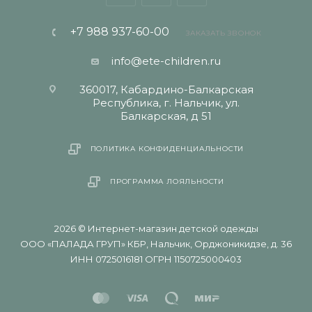
+7 988 937-60-00
ЗАКАЗАТЬ ЗВОНОК
info@ete-children.ru
360017, Кабардино-Балкарская
Республика, г. Нальчик, ул.
Балкарская, д 51
ПОЛИТИКА КОНФИДЕНЦИАЛЬНОСТИ
ПРОГРАММА ЛОЯЛЬНОСТИ
2026 © Интернет-магазин детской одежды
ООО «ПАЛАДА ГРУП» КБР, Нальчик, Орджоникидзе, д. 36
ИНН 0725016181 ОГРН 1150725000403