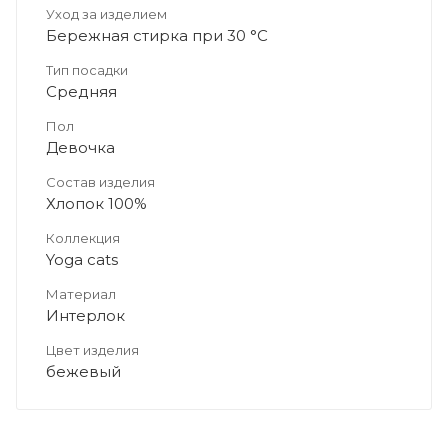
Уход за изделием
Бережная стирка при 30 °C
Тип посадки
Средняя
Пол
Девочка
Состав изделия
Хлопок 100%
Коллекция
Yoga cats
Материал
Интерлок
Цвет изделия
бежевый