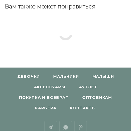
Вам также может понравиться
ДЕВОЧКИ
МАЛЬЧИКИ
МАЛЫШИ
АКСЕССУАРЫ
АУТЛЕТ
ПОКУПКА И ВОЗВРАТ
ОПТОВИКАМ
КАРЬЕРА
КОНТАКТЫ