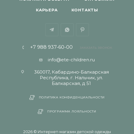
КАРЬЕРА
КОНТАКТЫ
+7 988 937-60-00
ЗАКАЗАТЬ ЗВОНОК
info@ete-children.ru
360017, Кабардино-Балкарская
Республика, г. Нальчик, ул.
Балкарская, д 51
ПОЛИТИКА КОНФИДЕНЦИАЛЬНОСТИ
ПРОГРАММА ЛОЯЛЬНОСТИ
2026 © Интернет-магазин детской одежды