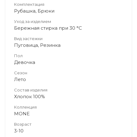
Комплектация
Рубашка, Брюки
Уход за изделием
Бережная стирка при 30 °C
Вид застежки
Пуговица, Резинка
Пол
Девочка
Сезон
Лето
Состав изделия
Хлопок 100%
Коллекция
МОNЕ
Возраст
3-10