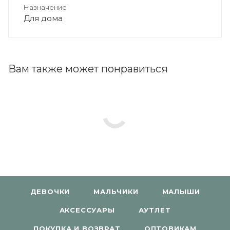
Назначение
Для дома
Вам также может понравиться
ДЕВОЧКИ
МАЛЬЧИКИ
МАЛЫШИ
АКСЕССУАРЫ
АУТЛЕТ
ПОКУПКА И ВОЗВРАТ
ОПТОВИКАМ