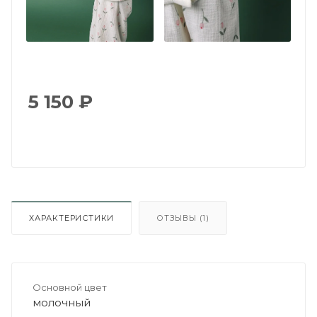
5 150
₽
ХАРАКТЕРИСТИКИ
ОТЗЫВЫ (1)
Основной цвет
молочный