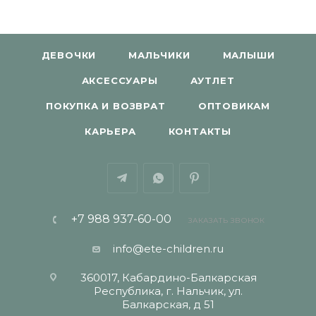
ДЕВОЧКИ
МАЛЬЧИКИ
МАЛЫШИ
АКСЕССУАРЫ
АУТЛЕТ
ПОКУПКА И ВОЗВРАТ
ОПТОВИКАМ
КАРЬЕРА
КОНТАКТЫ
+7 988 937-60-00
ЗАКАЗАТЬ ЗВОНОК
info@ete-children.ru
360017, Кабардино-Балкарская
Республика, г. Нальчик, ул.
Балкарская, д 51