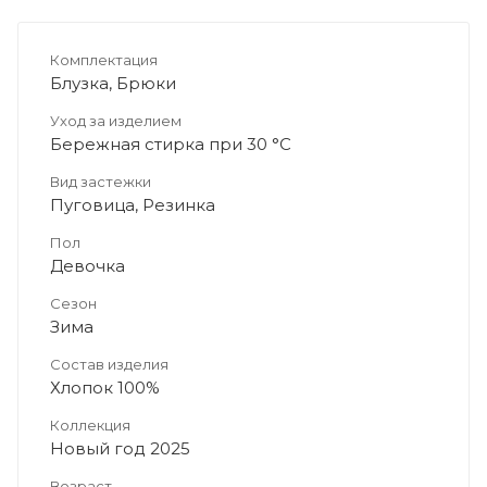
Комплектация
Блузка, Брюки
Уход за изделием
Бережная стирка при 30 °C
Вид застежки
Пуговица, Резинка
Пол
Девочка
Сезон
Зима
Состав изделия
Хлопок 100%
Коллекция
Новый год 2025
Возраст