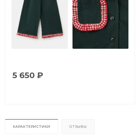
5 650
₽
ХАРАКТЕРИСТИКИ
ОТЗЫВЫ