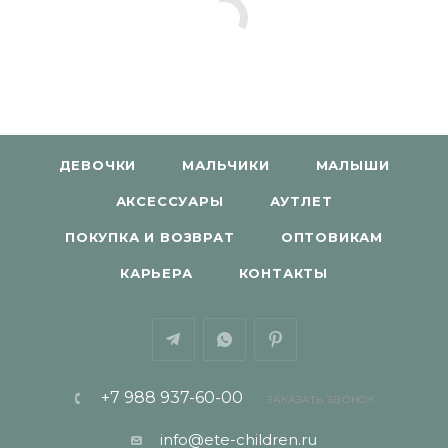
ДЕВОЧКИ
МАЛЬЧИКИ
МАЛЫШИ
АКСЕССУАРЫ
АУТЛЕТ
ПОКУПКА И ВОЗВРАТ
ОПТОВИКАМ
КАРЬЕРА
КОНТАКТЫ
+7 988 937-60-00
ЗАКАЗАТЬ ЗВОНОК
info@ete-children.ru