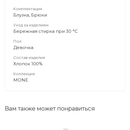
Комплектация
Блузка, Брюки
Уход за изделием
Бережная стирка при 30 °C
Пол
Девочка
Состав изделия
Хлопок 100%
Коллекция
MONE
Вам также может понравиться