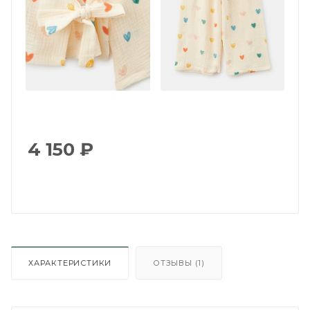
4 150
₽
ХАРАКТЕРИСТИКИ
ОТЗЫВЫ (1)