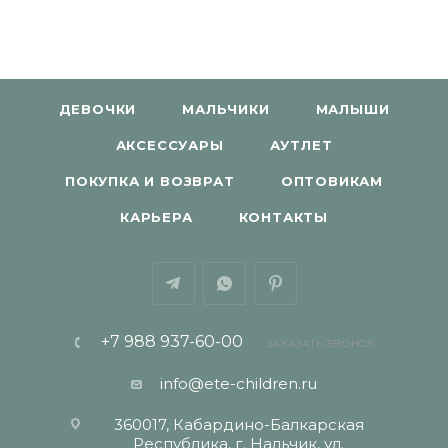
ДЕВОЧКИ
МАЛЬЧИКИ
МАЛЫШИ
АКСЕССУАРЫ
АУТЛЕТ
ПОКУПКА И ВОЗВРАТ
ОПТОВИКАМ
КАРЬЕРА
КОНТАКТЫ
+7 988 937-60-00
ЗАКАЗАТЬ ЗВОНОК
info@ete-children.ru
360017, Кабардино-Балкарская
Республика, г. Нальчик, ул.