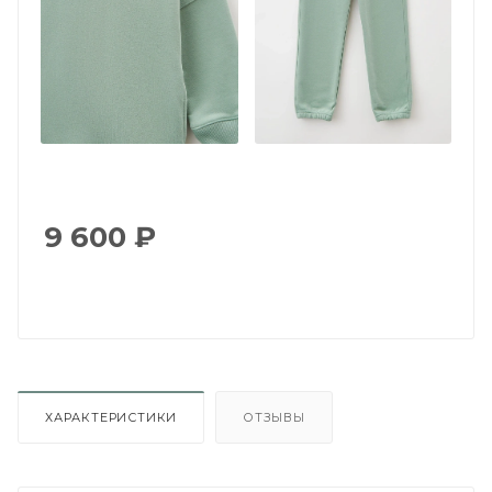
9 600
₽
ХАРАКТЕРИСТИКИ
ОТЗЫВЫ