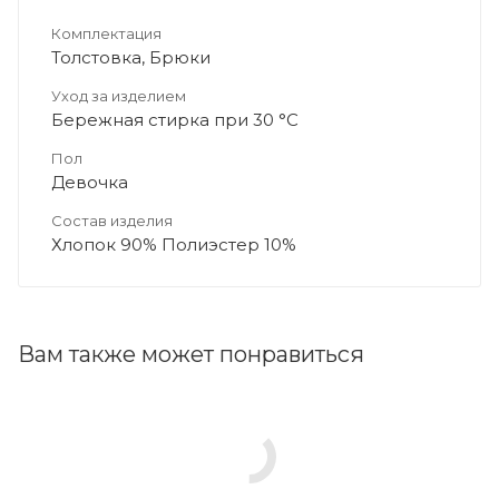
Комплектация
Толстовка, Брюки
Уход за изделием
Бережная стирка при 30 °C
Пол
Девочка
Состав изделия
Хлопок 90% Полиэстер 10%
Вам также может понравиться