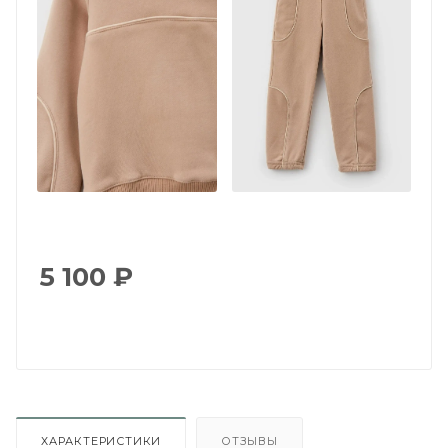
5 100
₽
ХАРАКТЕРИСТИКИ
ОТЗЫВЫ