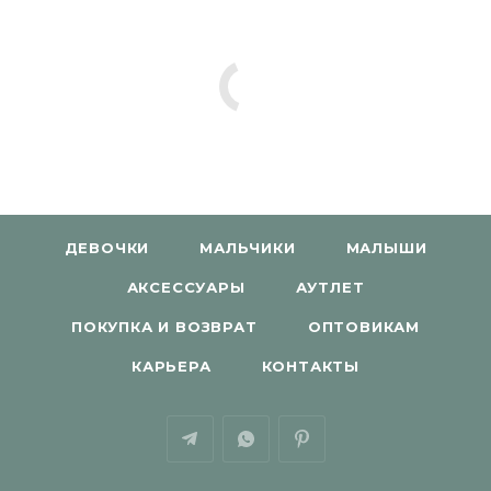
ДЕВОЧКИ
МАЛЬЧИКИ
МАЛЫШИ
АКСЕССУАРЫ
АУТЛЕТ
ПОКУПКА И ВОЗВРАТ
ОПТОВИКАМ
КАРЬЕРА
КОНТАКТЫ