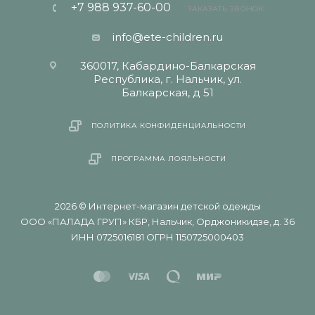
+7 988 937-60-00
ЗАКАЗАТЬ ЗВОНОК
info@ete-children.ru
360017, Кабардино-Балкарская
Республика, г. Нальчик, ул.
Балкарская, д 51
ПОЛИТИКА КОНФИДЕНЦИАЛЬНОСТИ
ПРОГРАММА ЛОЯЛЬНОСТИ
2026 © Интернет-магазин детской одежды
ООО «ПАЛАДА ГРУП» КБР, Нальчик, Орджоникидзе, д. 36
ИНН 0725016181 ОГРН 1150725000403