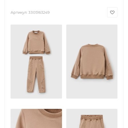
Артикул:
3305163249