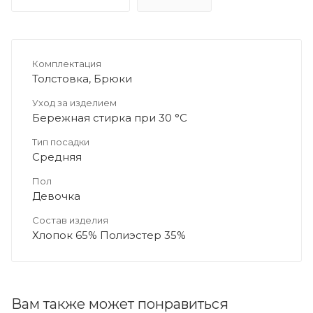
Комплектация
Толстовка, Брюки
Уход за изделием
Бережная стирка при 30 °C
Тип посадки
Средняя
Пол
Девочка
Состав изделия
Хлопок 65% Полиэстер 35%
Вам также может понравиться