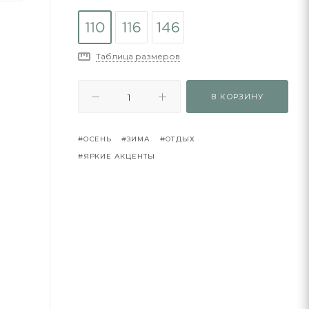
Таблица размеров
В КОРЗИНУ
#ОСЕНЬ
#ЗИМА
#ОТДЫХ
#ЯРКИЕ АКЦЕНТЫ