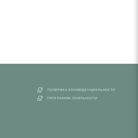
ПОЛИТИКА КОНФИДЕНЦИАЛЬНОСТИ
ПРОГРАММА ЛОЯЛЬНОСТИ