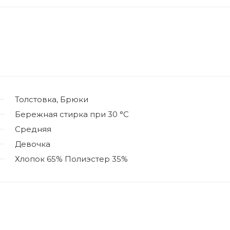
Толстовка, Брюки
Бережная стирка при 30 °C
Средняя
Девочка
Хлопок 65% Полиэстер 35%