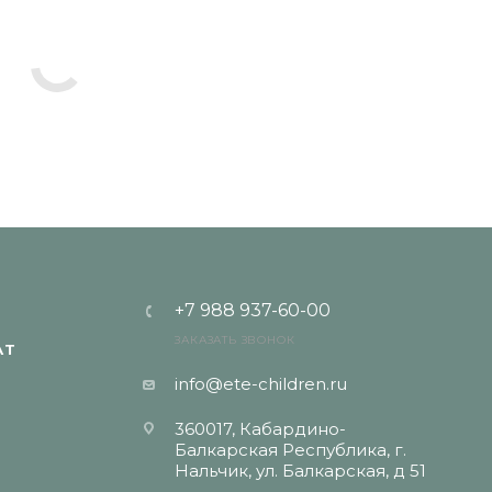
+7 988 937-60-00
ЗАКАЗАТЬ ЗВОНОК
АТ
info@ete-children.ru
360017, Кабардино-
Балкарская Республика, г.
Нальчик, ул. Балкарская, д 51