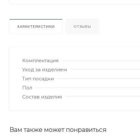
ХАРАКТЕРИСТИКИ
ОТЗЫВЫ
Комплектация
Уход за изделием
Тип посадки
Пол
Состав изделия
Вам также может понравиться