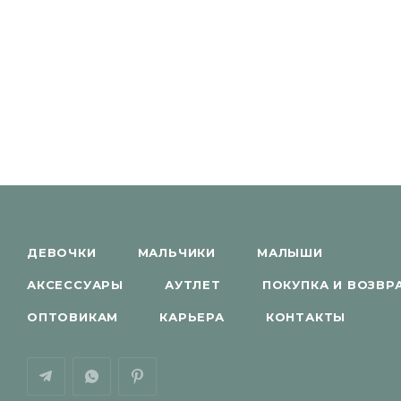
ДЕВОЧКИ
МАЛЬЧИКИ
МАЛЫШИ
АКСЕССУАРЫ
АУТЛЕТ
ПОКУПКА И ВОЗВР
ОПТОВИКАМ
КАРЬЕРА
КОНТАКТЫ