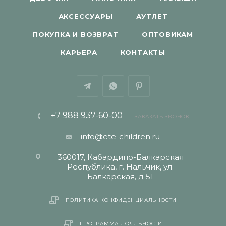
АКСЕССУАРЫ
АУТЛЕТ
ПОКУПКА И ВОЗВРАТ
ОПТОВИКАМ
КАРЬЕРА
КОНТАКТЫ
+7 988 937-60-00
ЗАКАЗАТЬ ЗВОНОК
info@ete-children.ru
360017, Кабардино-Балкарская
Республика, г. Нальчик, ул.
Балкарская, д 51
ПОЛИТИКА КОНФИДЕНЦИАЛЬНОСТИ
ПРОГРАММА ЛОЯЛЬНОСТИ