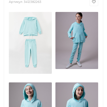
Артикул:
3412382263