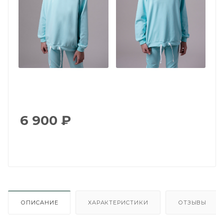
6 900
₽
ОПИСАНИЕ
ХАРАКТЕРИСТИКИ
ОТЗЫВЫ