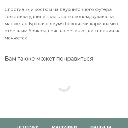
Спортивный костюм из двухниточного футера.
Толстовка удлиненная с капюшоном, рукава на
манжетах. Брюки с двумя боковыми карманами с
отрезным бочком, пояс на резинке, низ штанин на
манжетах.
Вам также может понравиться
ДЕВОЧКИ
МАЛЬЧИКИ
МАЛЫШИ