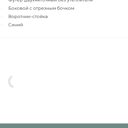
Боковой с отрезным бочком
Воротник-стойка
Синий