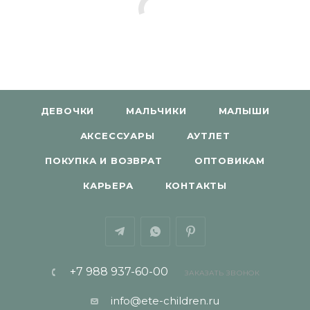
ДЕВОЧКИ
МАЛЬЧИКИ
МАЛЫШИ
АКСЕССУАРЫ
АУТЛЕТ
ПОКУПКА И ВОЗВРАТ
ОПТОВИКАМ
КАРЬЕРА
КОНТАКТЫ
+7 988 937-60-00
ЗАКАЗАТЬ ЗВОНОК
info@ete-children.ru