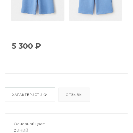
5 300
₽
ХАРАКТЕРИСТИКИ
ОТЗЫВЫ
Основной цвет
синий