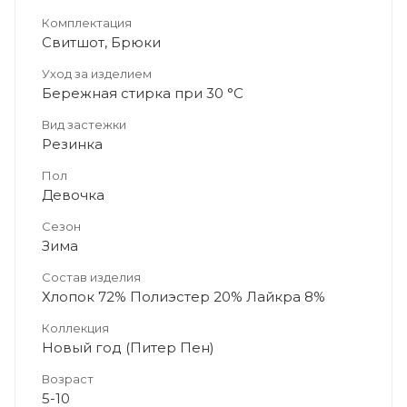
Комплектация
Свитшот, Брюки
Уход за изделием
Бережная стирка при 30 °C
Вид застежки
Резинка
Пол
Девочка
Сезон
Зима
Состав изделия
Хлопок 72% Полиэстер 20% Лайкра 8%
Коллекция
Новый год (Питер Пен)
Возраст
5-10